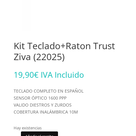
Kit Teclado+Raton Trust
Ziva (22025)
19,90
€
IVA Incluido
TECLADO COMPLETO EN ESPAÑOL
SENSOR ÓPTICO 1600 PPP
VALIDO DIESTROS Y ZURDOS
COBERTURA INALÁMBRICA 10M
Hay existencias