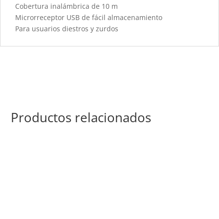
Cobertura inalámbrica de 10 m
Microrreceptor USB de fácil almacenamiento
Para usuarios diestros y zurdos
Productos relacionados