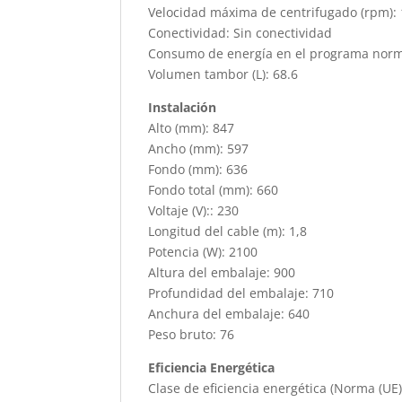
Velocidad máxima de centrifugado (rpm):
Conectividad: Sin conectividad
Consumo de energía en el programa normal
Volumen tambor (L): 68.6
Instalación
Alto (mm): 847
Ancho (mm): 597
Fondo (mm): 636
Fondo total (mm): 660
Voltaje (V):: 230
Longitud del cable (m): 1,8
Potencia (W): 2100
Altura del embalaje: 900
Profundidad del embalaje: 710
Anchura del embalaje: 640
Peso bruto: 76
Eficiencia Energética
Clase de eficiencia energética (Norma (UE