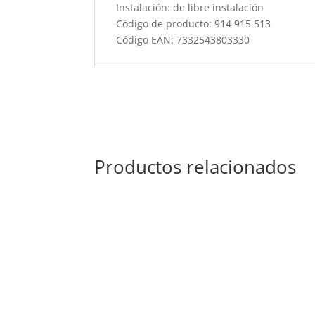
Instalación: de libre instalación
Código de producto: 914 915 513
Código EAN: 7332543803330
Productos relacionados