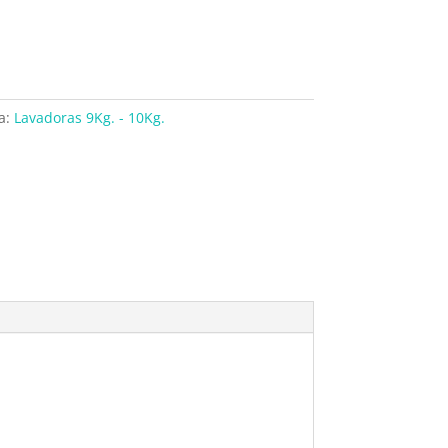
a:
Lavadoras 9Kg. - 10Kg.