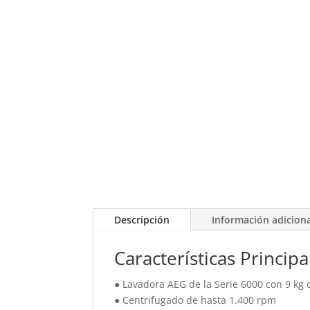
Descripción
Información adicion
Características Principa
● Lavadora AEG de la Serie 6000 con 9 kg
● Centrifugado de hasta 1.400 rpm