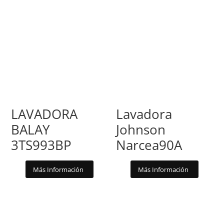
LAVADORA
Lavadora
BALAY
Johnson
3TS993BP
Narcea90A
Más Información
Más Información