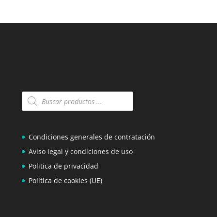
Búsqueda
de
productos
Condiciones generales de contratación
Aviso legal y condiciones de uso
Politica de privacidad
Política de cookies (UE)