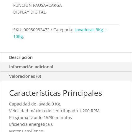
FUNCIÓN PAUSA+CARGA
DISPLAY DIGITAL
SKU:
00930982472
Categoría:
Lavadoras 9Kg. -
10Kg.
Descripción
Información adicional
Valoraciones (0)
Características Principales
Capacidad de lavado 9 Kg.
Velocidad máxima de centrifugado 1.200 RPM.
Programa rápido 15/30 minutos
Eficiencia energética C
Motor EcoSilence