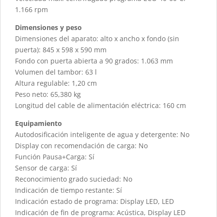
1.166 rpm
Dimensiones y peso
Dimensiones del aparato: alto x ancho x fondo (sin
puerta): 845 x 598 x 590 mm
Fondo con puerta abierta a 90 grados: 1.063 mm
Volumen del tambor: 63 l
Altura regulable: 1,20 cm
Peso neto: 65,380 kg
Longitud del cable de alimentación eléctrica: 160 cm
Equipamiento
Autodosificación inteligente de agua y detergente: No
Display con recomendación de carga: No
Función Pausa+Carga: Sí
Sensor de carga: Sí
Reconocimiento grado suciedad: No
Indicación de tiempo restante: Sí
Indicación estado de programa: Display LED, LED
Indicación de fin de programa: Acústica, Display LED