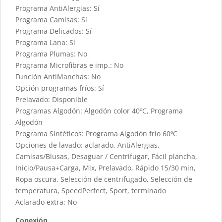
Programa AntiAlergias: Sí
Programa Camisas: Sí
Programa Delicados: Sí
Programa Lana: Sí
Programa Plumas: No
Programa Microfibras e imp.: No
Función AntiManchas: No
Opción programas fríos: Sí
Prelavado: Disponible
Programas Algodón: Algodón color 40ºC, Programa
Algodón
Programa Sintéticos: Programa Algodón frío 60ºC
Opciones de lavado: aclarado, AntiAlergias,
Camisas/Blusas, Desaguar / Centrifugar, Fácil plancha,
Inicio/Pausa+Carga, Mix, Prelavado, Rápido 15/30 min,
Ropa oscura, Selección de centrifugado, Selección de
temperatura, SpeedPerfect, Sport, terminado
Aclarado extra: No
Conexión