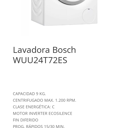
Lavadora Bosch
WUU24T72ES
CAPACIDAD 9 KG.
CENTRIFUGADO MAX. 1.200 RPM.
CLASE ENERGÉTICA: C
MOTOR INVERTER ECOSILENCE
FIN DIFERIDO
PROG. RÁPIDOS 15/30 MIN.