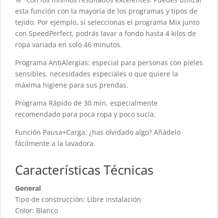
esta función con la mayoría de los programas y tipos de
tejido. Por ejemplo, si seleccionas el programa Mix junto
con SpeedPerfect, podrás lavar a fondo hasta 4 kilos de
ropa variada en solo 46 minutos.
Programa AntiAlergias: especial para personas con pieles
sensibles, necesidades especiales o que quiere la
máxima higiene para sus prendas.
Programa Rápido de 30 min, especialmente
recomendado para poca ropa y poco sucia.
Función Pausa+Carga: ¿has olvidado algo? Añádelo
fácilmente a la lavadora.
Características Técnicas
General
Tipo de construcción: Libre instalación
Color: Blanco