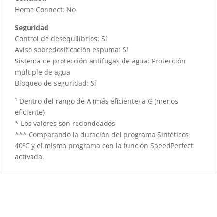
Home Connect: No
Seguridad
Control de desequilibrios: Sí
Aviso sobredosificación espuma: Sí
Sistema de protección antifugas de agua: Protección
múltiple de agua
Bloqueo de seguridad: Sí
¹ Dentro del rango de A (más eficiente) a G (menos
eficiente)
* Los valores son redondeados
*** Comparando la duración del programa Sintéticos
40ºC y el mismo programa con la función SpeedPerfect
activada.