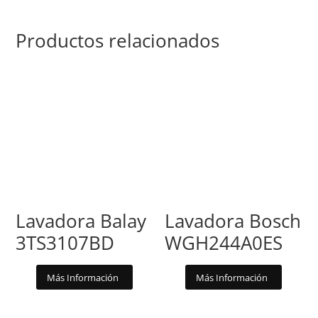
Productos relacionados
Lavadora Balay
Lavadora Bosch
3TS3107BD
WGH244A0ES
Más Información
Más Información