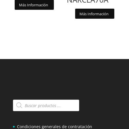
Más Información
Más Información
Búsqueda
de
productos
Condiciones generales de contratación