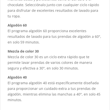
chocolate. Selecciónalo junto con cualquier ciclo rápido
para disfrutar de excelentes resultados de lavado para
tu ropa.
Algodón 60
El programa algodón 60 proporciona excelentes
resultados de lavado para tus prendas de algodón a 60°,
en solo 59 minutos.
Mezcla de color 30
Mezcla de color 30 es un ciclo extra rápido que te
permite lavar prendas de varios colores de manera
segura y efectiva a 30°, en solo 30 minutos.
Algodón 40
El programa algodón 40 está específicamente diseñada
para proporcionar un cuidado extra a tus prendas de
algodón, mientras elimina las manchas a 40°, en solo 45
minutos.