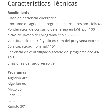
Características Técnicas
Rendimiento
Clase de eficiencia energética:F
Consumo de agua del programa eco en litros por ciclo:48
Ponderación de consumo de energía en kWh por 100
ciclos de lavado del programa eco 40-60:89
Velocidad de centrifugado en rpm del programa eco 40-
60 a capacidad nominal:1151
Eficiencia de centrifugado-secado del programa eco 40-
60:B
Emisiones de ruido aéreo:79
Programas
Algodón 40°
Algodón 60°
Mixto 30°
Seda 30°
Lana
Rápido 30'