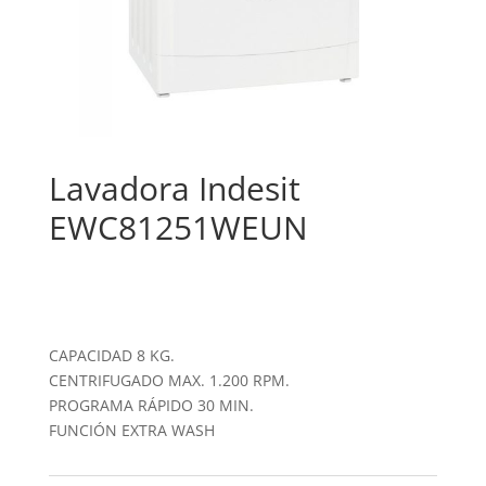
Lavadora Indesit
EWC81251WEUN
CAPACIDAD 8 KG.
CENTRIFUGADO MAX. 1.200 RPM.
PROGRAMA RÁPIDO 30 MIN.
FUNCIÓN EXTRA WASH