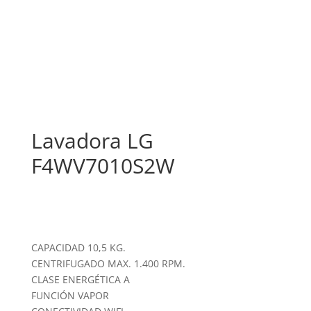
Lavadora LG
F4WV7010S2W
CAPACIDAD 10,5 KG.
CENTRIFUGADO MAX. 1.400 RPM.
CLASE ENERGÉTICA A
FUNCIÓN VAPOR