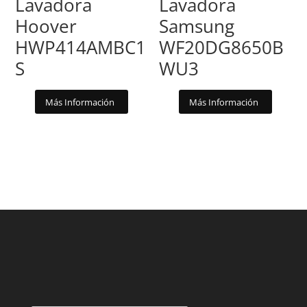
Lavadora
Lavadora
Hoover
Samsung
HWP414AMBC1
WF20DG8650B
S
WU3
Más Información
Más Información