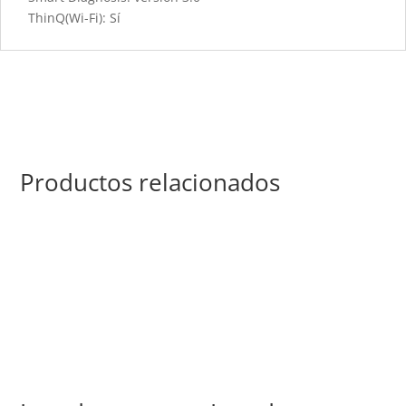
ThinQ(Wi-Fi): Sí
Productos relacionados