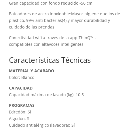
Gran capacidad con fondo reducido -56 cm
Bateadores de acero inoxidable:Mayor higiene que los de
plástico, 99% anti bacterias(4),y mayor durabilidad y
cuidado de las prendas.
Conectividad wifi a través de la app ThinQ™ ,
compatibles con altavoces inteligentes
Características Técnicas
MATERIAL Y ACABADO
Color: Blanco
CAPACIDAD
Capacidad máxima de lavado (kg): 10.5
PROGRAMAS
Edredón: Sí
Algodón: Sí
Cuidado antialérgico (lavadora): Sí