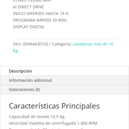
CONECTIVIDAD WIFI
AI DIRECT DRIVE
INICIO DIFERIDO HASTA 19 H.
PROGRAMA RÁPIDO 39 MIN.
DISPLAY DIGITAL
SKU:
00944430102
Categoría:
Lavadoras más de 10
Kg.
Descripción
Información adicional
Valoraciones (0)
Características Principales
Capacidad de lavado 10,5 Kg.
Velocidad máxima de centrifugado 1.400 RPM.