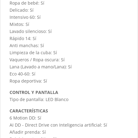
Ropa de bebé: Sí
Delicado: Sí
Intensivo 60: Sí
Mixtos: Sí
Lavado silencioso: Sí
Rápido 14: Sí
Anti manchas: Sí
Limpieza de la cuba: Sí
Vaqueros / Ropa oscura: Sí
Lana (Lavado a mano/Lana): Sí
Eco 40-60: Sí
Ropa deportiva: Sí
CONTROL Y PANTALLA
Tipo de pantalla: LED Blanco
CARACTERÍSTICAS
6 Motion DD: Sí
AI DD - Direct Drive con Inteligencia artificial: Sí
Añadir prenda: Sí