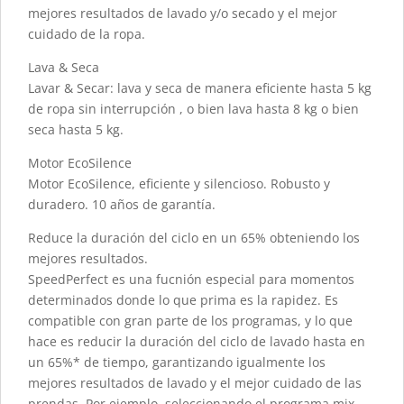
mejores resultados de lavado y/o secado y el mejor
cuidado de la ropa.
Lava & Seca
Lavar & Secar: lava y seca de manera eficiente hasta 5 kg
de ropa sin interrupción , o bien lava hasta 8 kg o bien
seca hasta 5 kg.
Motor EcoSilence
Motor EcoSilence, eficiente y silencioso. Robusto y
duradero. 10 años de garantía.
Reduce la duración del ciclo en un 65% obteniendo los
mejores resultados.
SpeedPerfect es una fucnión especial para momentos
determinados donde lo que prima es la rapidez. Es
compatible con gran parte de los programas, y lo que
hace es reducir la duración del ciclo de lavado hasta en
un 65%* de tiempo, garantizando igualmente los
mejores resultados de lavado y el mejor cuidado de las
prendas. Por ejemplo, seleccionando el programa mix