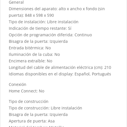
General
Dimensiones del aparato: alto x ancho x fondo (sin
puerta): 848 x 598 x 590
Tipo de instalación: Libre instalación
Indicación de tiempo restante: Sí
Opción de programación diferida: Continuo
Bisagra de la puerta: Izquierda
Entrada bitérmica: No
Iluminación de la cuba: No
Encimera extraíble: No
Longitud del cable de alimentación eléctrica (cm): 210
Idiomas disponibles en el display: Español, Portugués
Conexión
Home Connect: No
Tipo de construcción
Tipo de construcción: Libre instalación
Bisagra de la puerta: Izquierda
Apertura de puerta: Asa