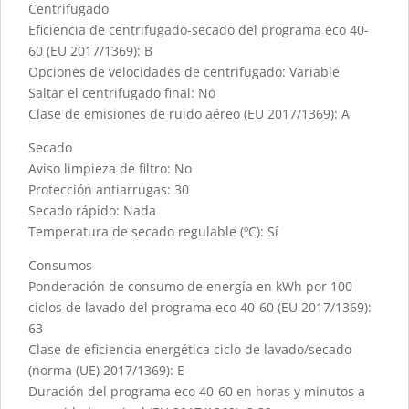
Centrifugado
Eficiencia de centrifugado-secado del programa eco 40-
60 (EU 2017/1369): B
Opciones de velocidades de centrifugado: Variable
Saltar el centrifugado final: No
Clase de emisiones de ruido aéreo (EU 2017/1369): A
Secado
Aviso limpieza de filtro: No
Protección antiarrugas: 30
Secado rápido: Nada
Temperatura de secado regulable (ºC): Sí
Consumos
Ponderación de consumo de energía en kWh por 100
ciclos de lavado del programa eco 40-60 (EU 2017/1369):
63
Clase de eficiencia energética ciclo de lavado/secado
(norma (UE) 2017/1369): E
Duración del programa eco 40-60 en horas y minutos a