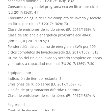
capacidad nominal (EU 2017/1369): 3:32
Consumo de agua del programa eco en litros por ciclo
(EU 2017/1369): 41
Consumo de agua del ciclo completo de lavado y secado
en litros por ciclo (EU 2017/1369): 70
Clase de emisiones de ruido aéreo (EU 2017/1369): A
Clase de eficiencia energética programa eco 40-60
(norma (UE) 2017/1369): C
Ponderación de consumo de energía en kWh por 100
ciclos completos de lavado/secado (EU 2017/1369): 313
Duración del ciclo de lavado y secado completo en horas
y minutos a capacidad nominal (EU 2017/1369): 7:30
Equipamiento
Indicación de tiempo restante: Sí
Emisiones de ruido aéreo (EU 2017/1369): 70
Opción de programación diferida: Continuo
Clase de emisiones de ruido aéreo (EU 2017/1369): A
Seguridad
Control de desequilibrios: Sí