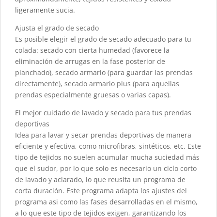
ligeramente sucia.
Ajusta el grado de secado
Es posible elegir el grado de secado adecuado para tu
colada: secado con cierta humedad (favorece la
eliminación de arrugas en la fase posterior de
planchado), secado armario (para guardar las prendas
directamente), secado armario plus (para aquellas
prendas especialmente gruesas o varias capas).
El mejor cuidado de lavado y secado para tus prendas
deportivas
Idea para lavar y secar prendas deportivas de manera
eficiente y efectiva, como microfibras, sintéticos, etc. Este
tipo de tejidos no suelen acumular mucha suciedad más
que el sudor, por lo que solo es necesario un ciclo corto
de lavado y aclarado, lo que reuslta un programa de
corta duración. Este programa adapta los ajustes del
programa asi como las fases desarrolladas en el mismo,
a lo que este tipo de tejidos exigen, garantizando los