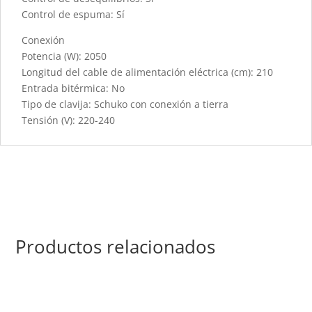
Control de espuma: Sí
Conexión
Potencia (W): 2050
Longitud del cable de alimentación eléctrica (cm): 210
Entrada bitérmica: No
Tipo de clavija: Schuko con conexión a tierra
Tensión (V): 220-240
Productos relacionados