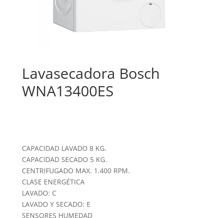
Lavasecadora Bosch
WNA13400ES
CAPACIDAD LAVADO 8 KG.
CAPACIDAD SECADO 5 KG.
CENTRIFUGADO MAX. 1.400 RPM.
CLASE ENERGÉTICA
LAVADO: C
LAVADO Y SECADO: E
SENSORES HUMEDAD