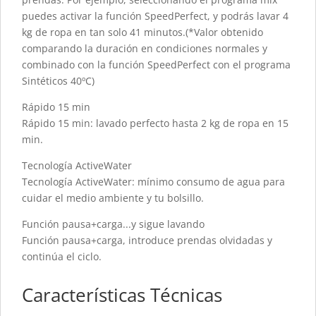
puedes activar la función SpeedPerfect, y podrás lavar 4
kg de ropa en tan solo 41 minutos.(*Valor obtenido
comparando la duración en condiciones normales y
combinado con la función SpeedPerfect con el programa
Sintéticos 40ºC)
Rápido 15 min
Rápido 15 min: lavado perfecto hasta 2 kg de ropa en 15
min.
Tecnología ActiveWater
Tecnología ActiveWater: mínimo consumo de agua para
cuidar el medio ambiente y tu bolsillo.
Función pausa+carga...y sigue lavando
Función pausa+carga, introduce prendas olvidadas y
continúa el ciclo.
Características Técnicas