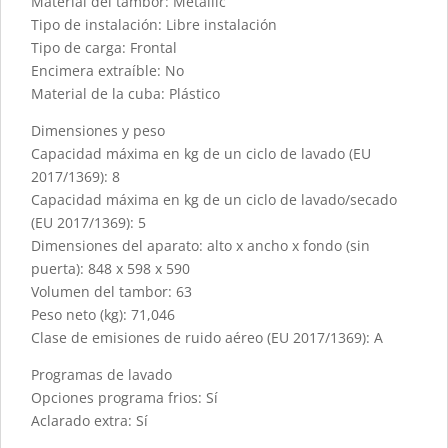
Material del tambor: Metallic
Tipo de instalación: Libre instalación
Tipo de carga: Frontal
Encimera extraíble: No
Material de la cuba: Plástico
Dimensiones y peso
Capacidad máxima en kg de un ciclo de lavado (EU
2017/1369): 8
Capacidad máxima en kg de un ciclo de lavado/secado
(EU 2017/1369): 5
Dimensiones del aparato: alto x ancho x fondo (sin
puerta): 848 x 598 x 590
Volumen del tambor: 63
Peso neto (kg): 71,046
Clase de emisiones de ruido aéreo (EU 2017/1369): A
Programas de lavado
Opciones programa frios: Sí
Aclarado extra: Sí