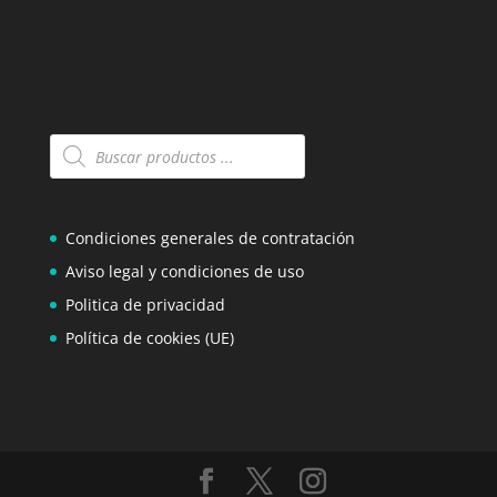
Búsqueda
de
productos
Condiciones generales de contratación
Aviso legal y condiciones de uso
Politica de privacidad
Política de cookies (UE)