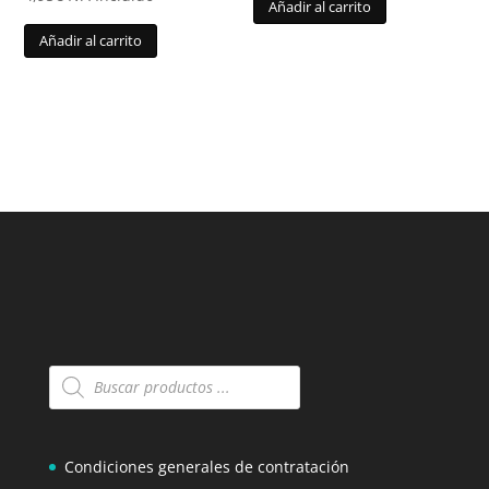
Añadir al carrito
Añadir al carrito
Búsqueda
de
productos
Condiciones generales de contratación