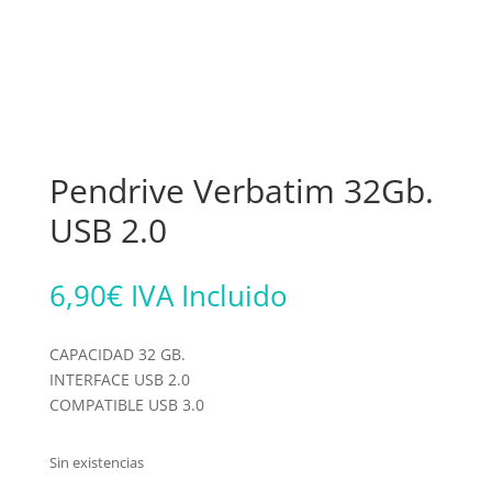
Pendrive Verbatim 32Gb.
USB 2.0
6,90
€
IVA Incluido
CAPACIDAD 32 GB.
INTERFACE USB 2.0
COMPATIBLE USB 3.0
Sin existencias