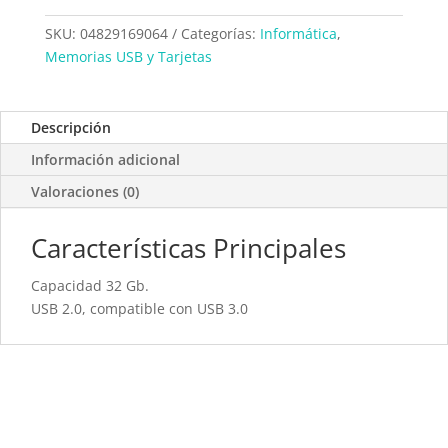
SKU:
04829169064
Categorías:
Informática
,
Memorias USB y Tarjetas
Descripción
Información adicional
Valoraciones (0)
Características Principales
Capacidad 32 Gb.
USB 2.0, compatible con USB 3.0