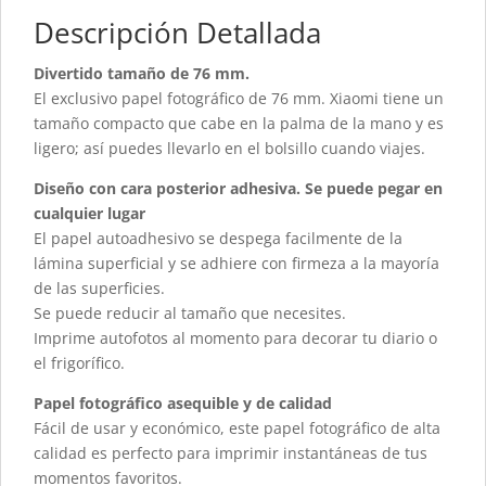
Descripción Detallada
Divertido tamaño de 76 mm.
El exclusivo papel fotográfico de 76 mm. Xiaomi tiene un
tamaño compacto que cabe en la palma de la mano y es
ligero; así puedes llevarlo en el bolsillo cuando viajes.
Diseño con cara posterior adhesiva. Se puede pegar en
cualquier lugar
El papel autoadhesivo se despega facilmente de la
lámina superficial y se adhiere con firmeza a la mayoría
de las superficies.
Se puede reducir al tamaño que necesites.
Imprime autofotos al momento para decorar tu diario o
el frigorífico.
Papel fotográfico asequible y de calidad
Fácil de usar y económico, este papel fotográfico de alta
calidad es perfecto para imprimir instantáneas de tus
momentos favoritos.