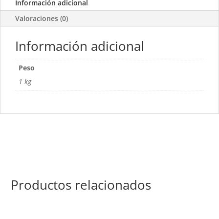
Información adicional
Valoraciones (0)
Información adicional
Peso
1 kg
Productos relacionados