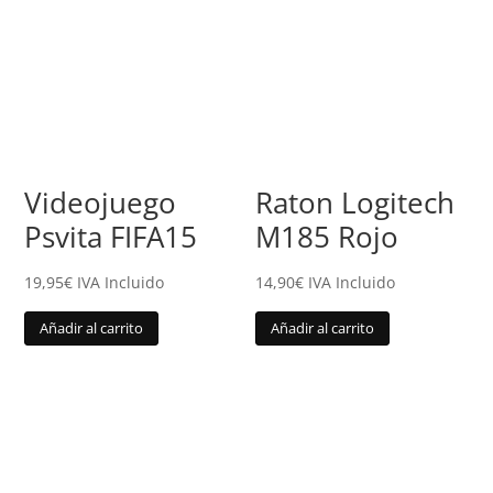
Videojuego
Raton Logitech
Psvita FIFA15
M185 Rojo
19,95
€
IVA Incluido
14,90
€
IVA Incluido
Añadir al carrito
Añadir al carrito