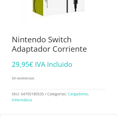
Nintendo Switch
Adaptador Corriente
29,95
€
IVA Incluido
Sin existencias
SKU:
04705180535
Categorías:
Cargadores
,
Informática