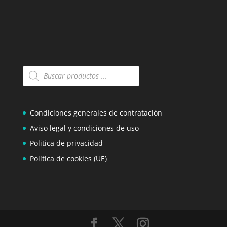
Búsqueda
de
productos
Condiciones generales de contratación
Aviso legal y condiciones de uso
Politica de privacidad
Política de cookies (UE)