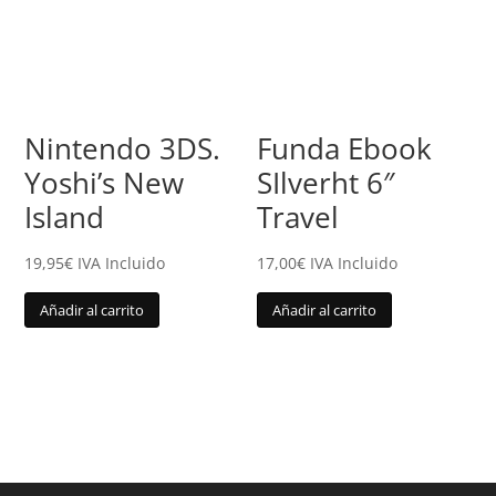
Nintendo 3DS.
Funda Ebook
Yoshi’s New
SIlverht 6″
Island
Travel
19,95
€
IVA Incluido
17,00
€
IVA Incluido
Añadir al carrito
Añadir al carrito