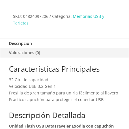
SKU:
04824097206
Categoría:
Memorias USB y
Tarjetas
Descripción
Valoraciones (0)
Características Principales
32 Gb. de capacidad
Velocidad USB 3.2 Gen 1
Presilla de gran tamaño para unirla fácilmente al llavero
Práctico capuchón para proteger el conector USB
Descripción Detallada
Unidad Flash USB DataTraveler Exodia con capuchón