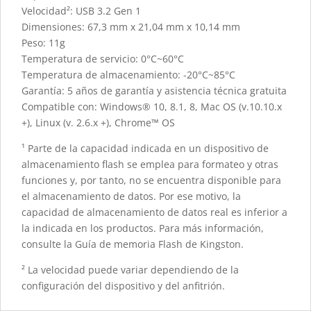
Velocidad²: USB 3.2 Gen 1
Dimensiones: 67,3 mm x 21,04 mm x 10,14 mm
Peso: 11g
Temperatura de servicio: 0°C~60°C
Temperatura de almacenamiento: -20°C~85°C
Garantía: 5 años de garantía y asistencia técnica gratuita
Compatible con: Windows® 10, 8.1, 8, Mac OS (v.10.10.x
+), Linux (v. 2.6.x +), Chrome™ OS
¹ Parte de la capacidad indicada en un dispositivo de
almacenamiento flash se emplea para formateo y otras
funciones y, por tanto, no se encuentra disponible para
el almacenamiento de datos. Por ese motivo, la
capacidad de almacenamiento de datos real es inferior a
la indicada en los productos. Para más información,
consulte la Guía de memoria Flash de Kingston.
² La velocidad puede variar dependiendo de la
configuración del dispositivo y del anfitrión.