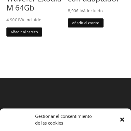
M 64Gb
8,90
€
IVA Incluido
4,90
€
IVA Incluido
Añadir al carrito
Añadir al carrito
Gestionar el consentimiento
Búsqueda
de las cookies
de