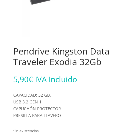
Pendrive Kingston Data
Traveler Exodia 32Gb
5,90
€
IVA Incluido
CAPACIDAD: 32 GB.
USB 3.2 GEN 1
CAPUCHÓN PROTECTOR
PRESILLA PARA LLAVERO
Sin existencias