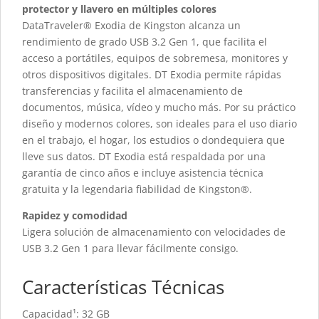
protector y llavero en múltiples colores
DataTraveler® Exodia de Kingston alcanza un
rendimiento de grado USB 3.2 Gen 1, que facilita el
acceso a portátiles, equipos de sobremesa, monitores y
otros dispositivos digitales. DT Exodia permite rápidas
transferencias y facilita el almacenamiento de
documentos, música, vídeo y mucho más. Por su práctico
diseño y modernos colores, son ideales para el uso diario
en el trabajo, el hogar, los estudios o dondequiera que
lleve sus datos. DT Exodia está respaldada por una
garantía de cinco años e incluye asistencia técnica
gratuita y la legendaria fiabilidad de Kingston®.
Rapidez y comodidad
Ligera solución de almacenamiento con velocidades de
USB 3.2 Gen 1 para llevar fácilmente consigo.
Características Técnicas
Capacidad¹: 32 GB