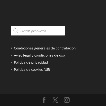
Búsqueda
de
productos
Condiciones generales de contratación
Aviso legal y condiciones de uso
Politica de privacidad
Política de cookies (UE)