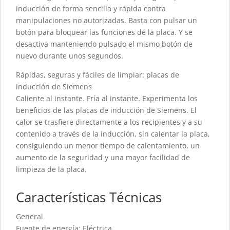
inducción de forma sencilla y rápida contra
manipulaciones no autorizadas. Basta con pulsar un
botón para bloquear las funciones de la placa. Y se
desactiva manteniendo pulsado el mismo botón de
nuevo durante unos segundos.
Rápidas, seguras y fáciles de limpiar: placas de
inducción de Siemens
Caliente al instante. Fría al instante. Experimenta los
beneficios de las placas de inducción de Siemens. El
calor se trasfiere directamente a los recipientes y a su
contenido a través de la inducción, sin calentar la placa,
consiguiendo un menor tiempo de calentamiento, un
aumento de la seguridad y una mayor facilidad de
limpieza de la placa.
Características Técnicas
General
Fuente de energía: Eléctrica