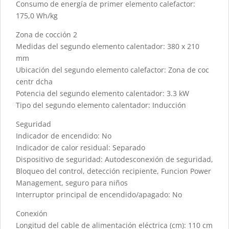
Consumo de energía de primer elemento calefactor:
175,0 Wh/kg
Zona de cocción 2
Medidas del segundo elemento calentador: 380 x 210
mm
Ubicación del segundo elemento calefactor: Zona de coc
centr dcha
Potencia del segundo elemento calentador: 3.3 kW
Tipo del segundo elemento calentador: Inducción
Seguridad
Indicador de encendido: No
Indicador de calor residual: Separado
Dispositivo de seguridad: Autodesconexión de seguridad,
Bloqueo del control, detección recipiente, Funcion Power
Management, seguro para niños
Interruptor principal de encendido/apagado: No
Conexión
Longitud del cable de alimentación eléctrica (cm): 110 cm