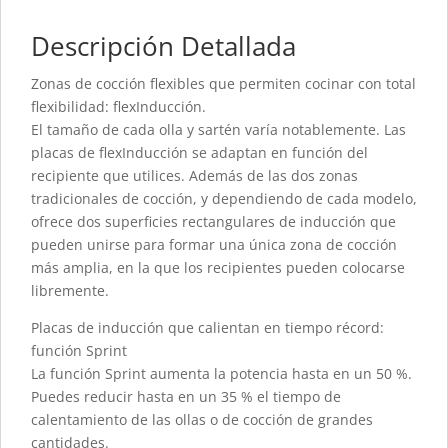
Descripción Detallada
Zonas de cocción flexibles que permiten cocinar con total
flexibilidad: flexInducción.
El tamaño de cada olla y sartén varía notablemente. Las
placas de flexInducción se adaptan en función del
recipiente que utilices. Además de las dos zonas
tradicionales de cocción, y dependiendo de cada modelo,
ofrece dos superficies rectangulares de inducción que
pueden unirse para formar una única zona de cocción
más amplia, en la que los recipientes pueden colocarse
libremente.
Placas de inducción que calientan en tiempo récord:
función Sprint
La función Sprint aumenta la potencia hasta en un 50 %.
Puedes reducir hasta en un 35 % el tiempo de
calentamiento de las ollas o de cocción de grandes
cantidades.