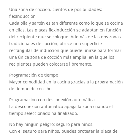
Una zona de cocción, cientos de posibilidades:
flexInducción
Cada olla y sartén es tan diferente como lo que se cocina
en ellas. Las placas flexInducción se adaptan en función
del recipiente que se coloque. Además de las dos zonas
tradicionales de cocción, ofrece una superficie
rectangular de inducción que puede unirse para formar
una única zona de cocción más amplia, en la que los
recipientes pueden colocarse libremente.
Programación de tiempo
Mayor comodidad en la cocina gracias a la programación
de tiempo de cocción.
Programación con desconexión automática
La desconexión automática apaga la zona cuando el
tiempo seleccionado ha finalizado.
No hay ningún peligro: seguro para niños.
Con el seguro para niños, puedes proteger la placa de