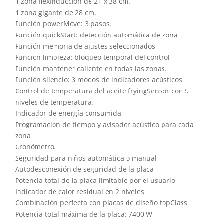
1 zona flexInducción de 21 x 38 cm.
1 zona gigante de 28 cm.
Función powerMove: 3 pasos.
Función quickStart: detección automática de zona
Función memoria de ajustes seleccionados
Función limpieza: bloqueo temporal del control
Función mantener caliente en todas las zonas.
Función silencio: 3 modos de indicadores acústicos
Control de temperatura del aceite fryingSensor con 5
niveles de temperatura.
Indicador de energía consumida
Programación de tiempo y avisador acústico para cada
zona
Cronómetro.
Seguridad para niños automática o manual
Autodesconexión de seguridad de la placa
Potencia total de la placa limitable por el usuario
Indicador de calor residual en 2 niveles
Combinación perfecta con placas de diseño topClass
Potencia total máxima de la placa: 7400 W