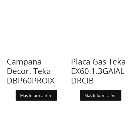
Campana
Placa Gas Teka
Decor. Teka
EX60.1.3GAIAL
DBP60PROIX
DRCIB
Más Información
Más Información