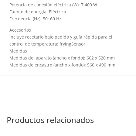
Potencia de conexión eléctrica (W): 7.400 W
Fuente de energía: Eléctrica
Frecuencia (Hz): 50; 60 Hz
Accesorios
Incluye recetario bajo pedido y guía rápida para el
control de temperatura: fryingSensor
Medidas
Medidas del aparato (ancho x fondo): 602 x 520 mm
Medidas de encastre (ancho x fondo): 560 x 490 mm
Productos relacionados