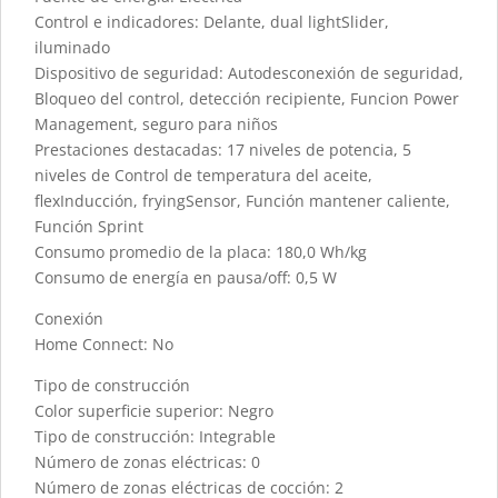
Control e indicadores: Delante, dual lightSlider,
iluminado
Dispositivo de seguridad: Autodesconexión de seguridad,
Bloqueo del control, detección recipiente, Funcion Power
Management, seguro para niños
Prestaciones destacadas: 17 niveles de potencia, 5
niveles de Control de temperatura del aceite,
flexInducción, fryingSensor, Función mantener caliente,
Función Sprint
Consumo promedio de la placa: 180,0 Wh/kg
Consumo de energía en pausa/off: 0,5 W
Conexión
Home Connect: No
Tipo de construcción
Color superficie superior: Negro
Tipo de construcción: Integrable
Número de zonas eléctricas: 0
Número de zonas eléctricas de cocción: 2