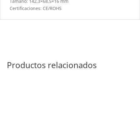
Tamaño: 142,3×68,5×16 mm
Certificaciones: CE/ROHS
Productos relacionados