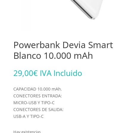
Powerbank Devia Smart
Blanco 10.000 mAh
29,00
€
IVA Incluido
CAPACIDAD 10.000 mAh.
CONECTORES ENTRADA:
MICRO-USB Y TIPO-C
CONECTORES DE SALIDA:
USB-A Y TIPO-C
Hay existencias