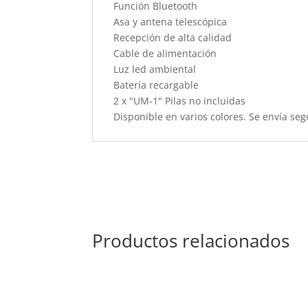
Función Bluetooth
Asa y antena telescópica
Recepción de alta calidad
Cable de alimentación
Luz led ambiental
Batería recargable
2 x "UM-1" Pilas no incluidas
Disponible en varios colores. Se envía seg
Productos relacionados