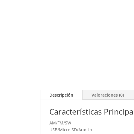
Descripción
Valoraciones (0)
Características Principa
AM/FM/SW
USB/Micro SD/Aux. In