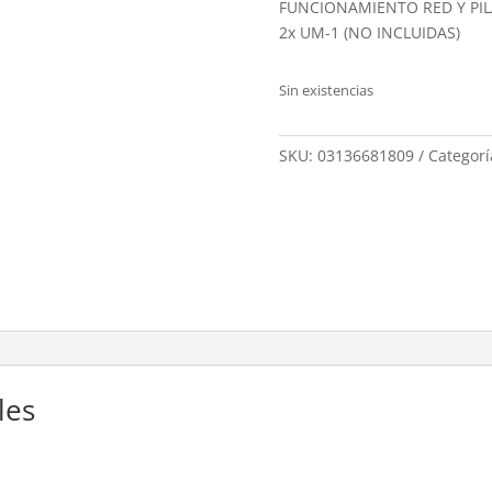
FUNCIONAMIENTO RED Y PIL
2x UM-1 (NO INCLUIDAS)
Sin existencias
SKU:
03136681809
Categorí
les