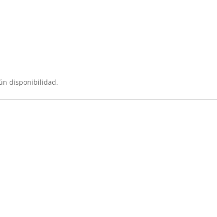
ún disponibilidad.