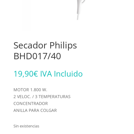
Secador Philips
BHD017/40
19,90
€
IVA Incluido
MOTOR 1.800 W.
2 VELOC. / 3 TEMPERATURAS
CONCENTRADOR
ANILLA PARA COLGAR
Sin existencias