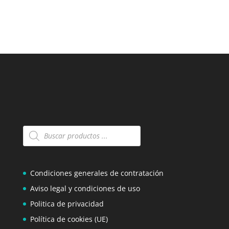
Búsqueda
de
productos
Condiciones generales de contratación
Aviso legal y condiciones de uso
Politica de privacidad
Política de cookies (UE)