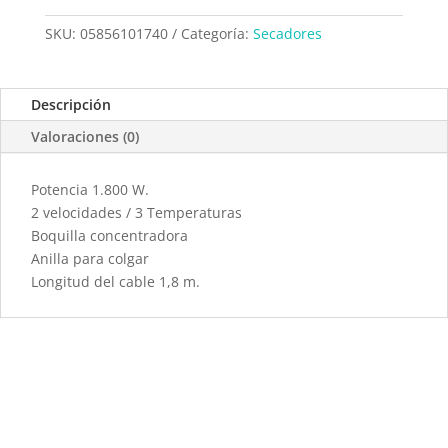
SKU:
05856101740
Categoría:
Secadores
Descripción
Valoraciones (0)
Potencia 1.800 W.
2 velocidades / 3 Temperaturas
Boquilla concentradora
Anilla para colgar
Longitud del cable 1,8 m.