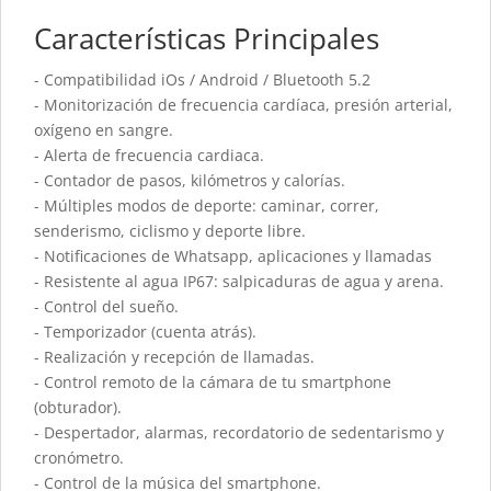
Características Principales
- Compatibilidad iOs / Android / Bluetooth 5.2
- Monitorización de frecuencia cardíaca, presión arterial,
oxígeno en sangre.
- Alerta de frecuencia cardiaca.
- Contador de pasos, kilómetros y calorías.
- Múltiples modos de deporte: caminar, correr,
senderismo, ciclismo y deporte libre.
- Notificaciones de Whatsapp, aplicaciones y llamadas
- Resistente al agua IP67: salpicaduras de agua y arena.
- Control del sueño.
- Temporizador (cuenta atrás).
- Realización y recepción de llamadas.
- Control remoto de la cámara de tu smartphone
(obturador).
- Despertador, alarmas, recordatorio de sedentarismo y
cronómetro.
- Control de la música del smartphone.