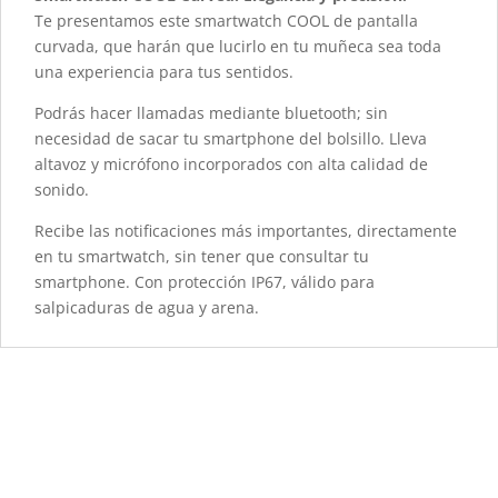
Te presentamos este smartwatch COOL de pantalla
curvada, que harán que lucirlo en tu muñeca sea toda
una experiencia para tus sentidos.
Podrás hacer llamadas mediante bluetooth; sin
necesidad de sacar tu smartphone del bolsillo. Lleva
altavoz y micrófono incorporados con alta calidad de
sonido.
Recibe las notificaciones más importantes, directamente
en tu smartwatch, sin tener que consultar tu
smartphone. Con protección IP67, válido para
salpicaduras de agua y arena.