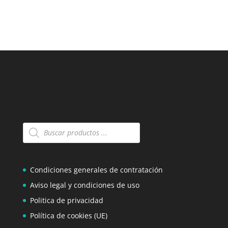
Búsqueda
de
productos
Condiciones generales de contratación
Aviso legal y condiciones de uso
Politica de privacidad
Política de cookies (UE)