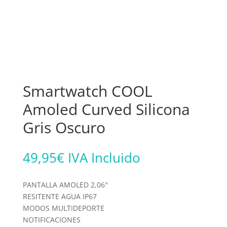
Smartwatch COOL
Amoled Curved Silicona
Gris Oscuro
49,95
€
IVA Incluido
PANTALLA AMOLED 2,06″
RESITENTE AGUA IP67
MODOS MULTIDEPORTE
NOTIFICACIONES