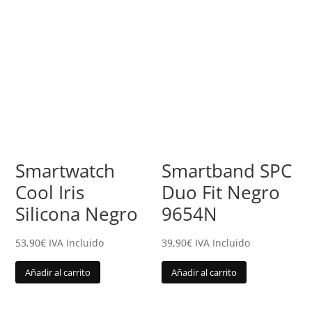
Smartwatch
Smartband SPC
Cool Iris
Duo Fit Negro
Silicona Negro
9654N
53,90
€
IVA Incluido
39,90
€
IVA Incluido
Añadir al carrito
Añadir al carrito