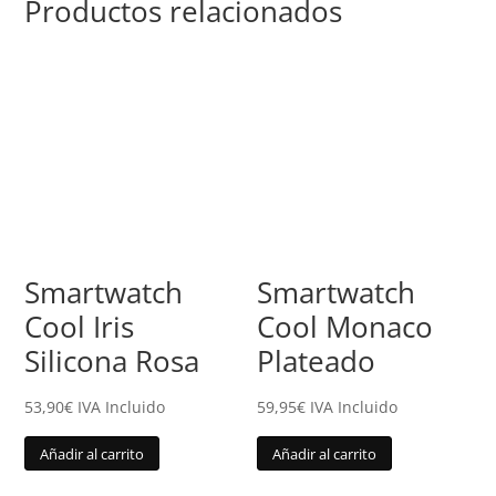
Productos relacionados
Smartwatch
Smartwatch
Cool Iris
Cool Monaco
Silicona Rosa
Plateado
53,90
€
IVA Incluido
59,95
€
IVA Incluido
Añadir al carrito
Añadir al carrito