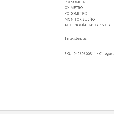
PULSOMETRO
OXIMETRO
PODOMETRO
MONITOR SUEÑO
AUTONOMÍA HASTA 15 DIAS
Sin existencias
SKU:
04269600311
Categorí