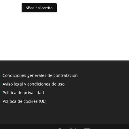
Añadir al carrito
Condiciones generales de contratación
Aviso legal y condiciones de uso
Politica de privacidad
Política de cookies (UE)