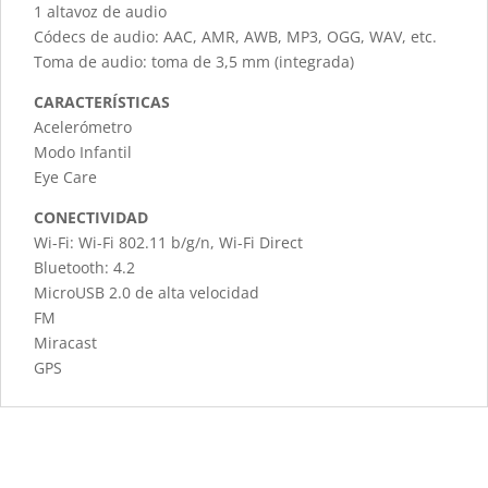
1 altavoz de audio
Códecs de audio: AAC, AMR, AWB, MP3, OGG, WAV, etc.
Toma de audio: toma de 3,5 mm (integrada)
CARACTERÍSTICAS
Acelerómetro
Modo Infantil
Eye Care
CONECTIVIDAD
Wi-Fi: Wi-Fi 802.11 b/g/n, Wi-Fi Direct
Bluetooth: 4.2
MicroUSB 2.0 de alta velocidad
FM
Miracast
GPS