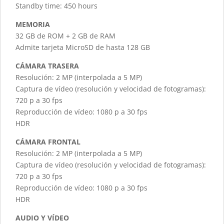
Standby time: 450 hours
MEMORIA
32 GB de ROM + 2 GB de RAM
Admite tarjeta MicroSD de hasta 128 GB
CÁMARA TRASERA
Resolución: 2 MP (interpolada a 5 MP)
Captura de vídeo (resolución y velocidad de fotogramas):
720 p a 30 fps
Reproducción de vídeo: 1080 p a 30 fps
HDR
CÁMARA FRONTAL
Resolución: 2 MP (interpolada a 5 MP)
Captura de vídeo (resolución y velocidad de fotogramas):
720 p a 30 fps
Reproducción de vídeo: 1080 p a 30 fps
HDR
AUDIO Y VÍDEO