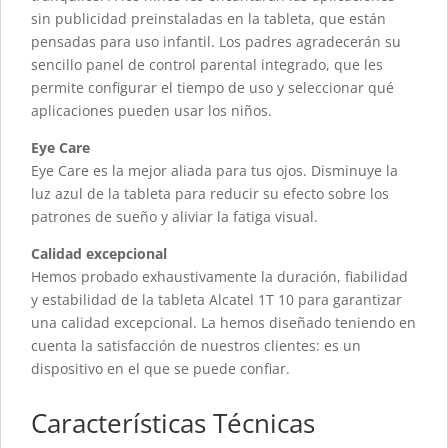
sin publicidad preinstaladas en la tableta, que están
pensadas para uso infantil. Los padres agradecerán su
sencillo panel de control parental integrado, que les
permite configurar el tiempo de uso y seleccionar qué
aplicaciones pueden usar los niños.
Eye Care
Eye Care es la mejor aliada para tus ojos. Disminuye la
luz azul de la tableta para reducir su efecto sobre los
patrones de sueño y aliviar la fatiga visual.
Calidad excepcional
Hemos probado exhaustivamente la duración, fiabilidad
y estabilidad de la tableta Alcatel 1T 10 para garantizar
una calidad excepcional. La hemos diseñado teniendo en
cuenta la satisfacción de nuestros clientes: es un
dispositivo en el que se puede confiar.
Características Técnicas