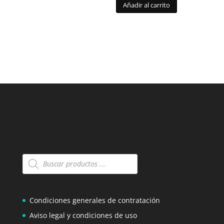
Añadir al carrito
Búsqueda
de
productos
Condiciones generales de contratación
Aviso legal y condiciones de uso