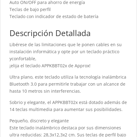
Auto ON/OFF para ahorro de energía
Teclas de bajo perfil
Teclado con indicador de estado de batería
Descripción Detallada
Libérese de las limitaciones que le ponen cables en su
instalación informática y opte por un teclado práctico
yconfortable,
¡elija el teclado APPKBBT02x de Approx!
Ultra plano, este teclado utiliza la tecnología inalámbrica
Bluetooth 3.0 para permitirle trabajar con un alcance de
hasta 10 metros sin interferencias.
Sobrio y elegante, el APPKBBT02x está dotado además de
14 teclas multimedia para aumentar sus posibilidades.
Pequeño, discreto y elegante
Este teclado inalámbrico destaca por sus dimensiones
ultra reducidas: 28,3x12,3x2 cm. Sus teclas de perfil bajo