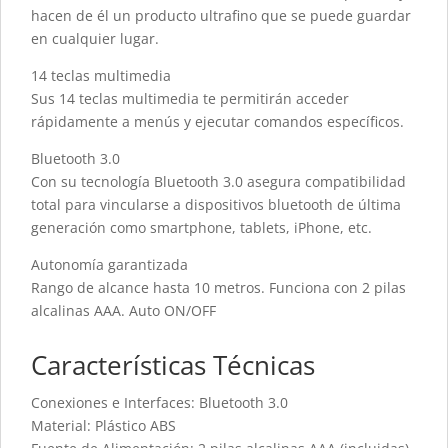
hacen de él un producto ultrafino que se puede guardar
en cualquier lugar.
14 teclas multimedia
Sus 14 teclas multimedia te permitirán acceder
rápidamente a menús y ejecutar comandos específicos.
Bluetooth 3.0
Con su tecnología Bluetooth 3.0 asegura compatibilidad
total para vincularse a dispositivos bluetooth de última
generación como smartphone, tablets, iPhone, etc.
Autonomía garantizada
Rango de alcance hasta 10 metros. Funciona con 2 pilas
alcalinas AAA. Auto ON/OFF
Características Técnicas
Conexiones e Interfaces: Bluetooth 3.0
Material: Plástico ABS