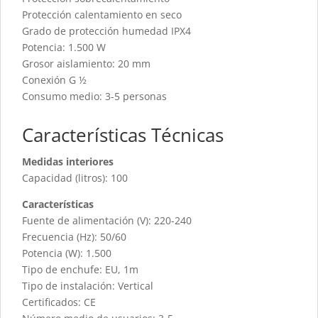
Protección calentamiento en seco
Grado de protección humedad IPX4
Potencia: 1.500 W
Grosor aislamiento: 20 mm
Conexión G ½
Consumo medio: 3-5 personas
Características Técnicas
Medidas interiores
Capacidad (litros): 100
Características
Fuente de alimentación (V): 220-240
Frecuencia (Hz): 50/60
Potencia (W): 1.500
Tipo de enchufe: EU, 1m
Tipo de instalación: Vertical
Certificados: CE