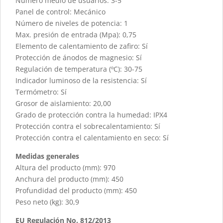
Número medio de usuarios: 3-5
Panel de control: Mecánico
Número de niveles de potencia: 1
Max. presión de entrada (Mpa): 0,75
Elemento de calentamiento de zafiro: Sí
Protección de ánodos de magnesio: Sí
Regulación de temperatura (ºC): 30-75
Indicador luminoso de la resistencia: Sí
Termómetro: Sí
Grosor de aislamiento: 20,00
Grado de protección contra la humedad: IPX4
Protección contra el sobrecalentamiento: Sí
Protección contra el calentamiento en seco: Sí
Medidas generales
Altura del producto (mm): 970
Anchura del producto (mm): 450
Profundidad del producto (mm): 450
Peso neto (kg): 30,9
EU Regulación No. 812/2013