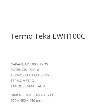
Termo Teka EWH100C
CAPACIDAD 100 LITROS
POTENCIA 1500 W.
TERMOSTATO EXTERIOR
TERMÓMETRO
TANQUE ESMALTADO
DIMENSIONES (An x Al x Pr.):
970 x 450 x 450 mm.