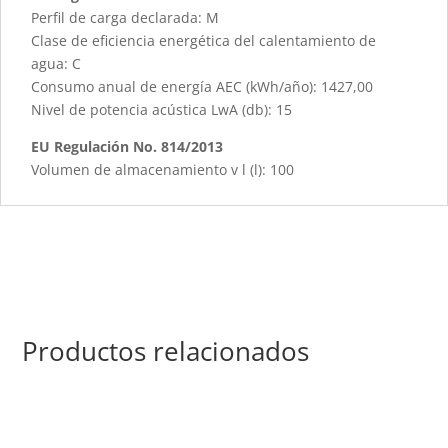
Perfil de carga declarada: M
Clase de eficiencia energética del calentamiento de
agua: C
Consumo anual de energía AEC (kWh/año): 1427,00
Nivel de potencia acústica LwA (db): 15
EU Regulación No. 814/2013
Volumen de almacenamiento v l (l): 100
Productos relacionados