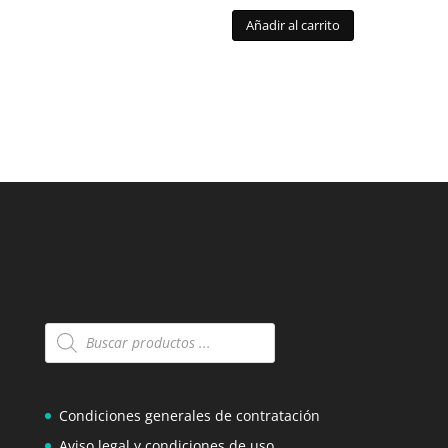
Añadir al carrito
Búsqueda
de
productos
Condiciones generales de contratación
Aviso legal y condiciones de uso