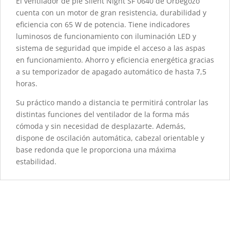
El ventilador de pie Silent Night SF 0640 de Orbegozo
cuenta con un motor de gran resistencia, durabilidad y
eficiencia con 65 W de potencia. Tiene indicadores
luminosos de funcionamiento con iluminación LED y
sistema de seguridad que impide el acceso a las aspas
en funcionamiento. Ahorro y eficiencia energética gracias
a su temporizador de apagado automático de hasta 7,5
horas.
Su práctico mando a distancia te permitirá controlar las
distintas funciones del ventilador de la forma más
cómoda y sin necesidad de desplazarte. Además,
dispone de oscilación automática, cabezal orientable y
base redonda que le proporciona una máxima
estabilidad.