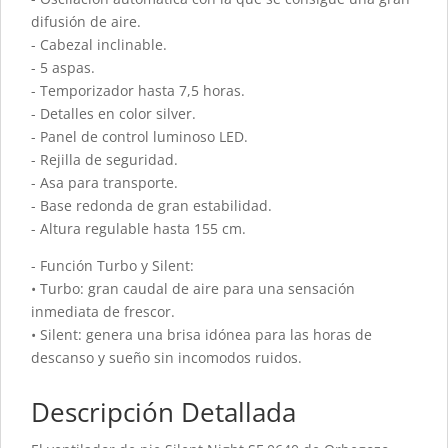
difusión de aire.
- Cabezal inclinable.
- 5 aspas.
- Temporizador hasta 7,5 horas.
- Detalles en color silver.
- Panel de control luminoso LED.
- Rejilla de seguridad.
- Asa para transporte.
- Base redonda de gran estabilidad.
- Altura regulable hasta 155 cm.
- Función Turbo y Silent:
• Turbo: gran caudal de aire para una sensación
inmediata de frescor.
• Silent: genera una brisa idónea para las horas de
descanso y sueño sin incomodos ruidos.
Descripción Detallada