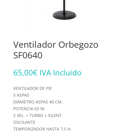
Ventilador Orbegozo
SF0640
65,00
€
IVA Incluido
VENTILADOR DE PIE
5 ASPAS
DIÁMETRO ASPAS 40 CM.
POTENCIA 65 W.
2 VEL. + TURBO + SILENT
OSCILANTE
TEMPORIZADOR HASTA 7,5 H.