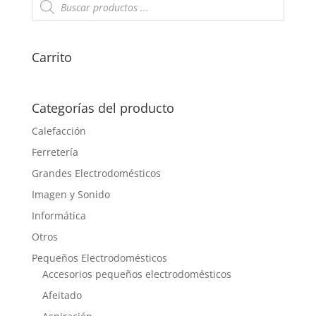
de
productos
Carrito
Categorías del producto
Calefacción
Ferretería
Grandes Electrodomésticos
Imagen y Sonido
Informática
Otros
Pequeños Electrodomésticos
Accesorios pequeños electrodomésticos
Afeitado