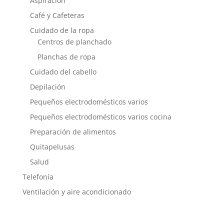
Aspiración
Café y Cafeteras
Cuidado de la ropa
Centros de planchado
Planchas de ropa
Cuidado del cabello
Depilación
Pequeños electrodomésticos varios
Pequeños electrodomésticos varios cocina
Preparación de alimentos
Quitapelusas
Salud
Telefonía
Ventilación y aire acondicionado