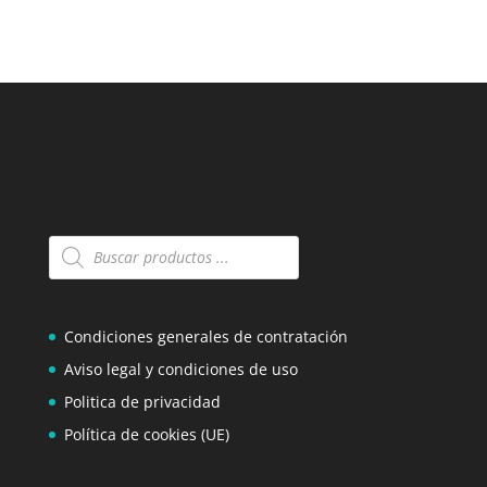
Búsqueda
de
productos
Condiciones generales de contratación
Aviso legal y condiciones de uso
Politica de privacidad
Política de cookies (UE)