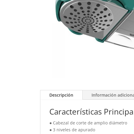
Descripción
Información adicion
Características Principa
● Cabezal de corte de amplio diámetro
● 3 niveles de apurado