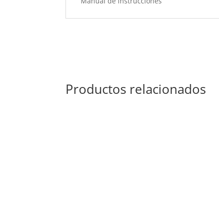
Manual de instrucciones
Productos relacionados