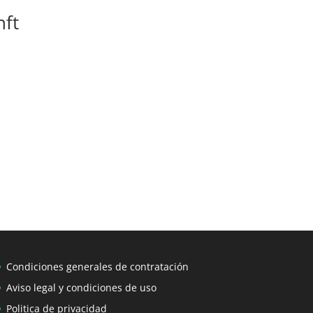
nft
Condiciones generales de contratación
Aviso legal y condiciones de uso
Politica de privacidad