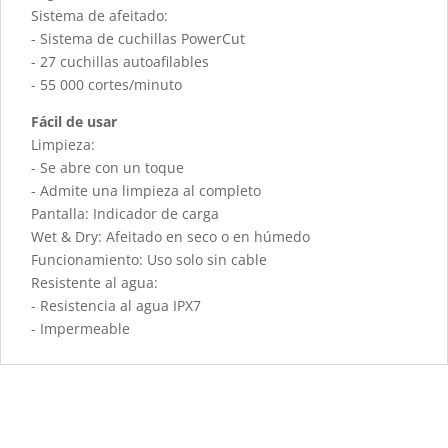
Sistema de afeitado:
- Sistema de cuchillas PowerCut
- 27 cuchillas autoafilables
- 55 000 cortes/minuto
Fácil de usar
Limpieza:
- Se abre con un toque
- Admite una limpieza al completo
Pantalla: Indicador de carga
Wet & Dry: Afeitado en seco o en húmedo
Funcionamiento: Uso solo sin cable
Resistente al agua:
- Resistencia al agua IPX7
- Impermeable