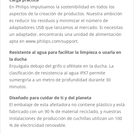
En Philips impulsamos la sostenibilidad en todos los
aspectos de la creación de productos. Nuestra ambición
es reducir los residuos y minimizar el número de
adaptadores USB que lanzamos al mercado. Si necesitas
un adaptador, encontrarás una unidad de alimentación
apta en www.philips.com/support.
Resistente al agua para facilitar la limpieza o usarla en
la ducha
Enjuágala debajo del grifo o aféitate en la ducha. La
clasificación de resistencia al agua IPX7 permite
sumergirla a un metro de profundidad durante 30
minutos.
Diseñado para cuidar de ti y del planeta
El embalaje de esta afeitadora no contiene plástico y está
fabricado con un 90 % de material reciclado, y nuestras
instalaciones de producción de cuchillas utilizan un 100
% de electricidad renovable.