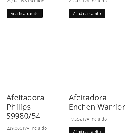
25,00
€
IVA Incluido
25,00
€
IVA Incluido
Añadir al carrito
Añadir al carrito
Afeitadora
Afeitadora
Philips
Enchen Warrior
S9980/54
19,95
€
IVA Incluido
229,00
€
IVA Incluido
Añadir al carrito