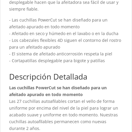
desplegable hacen que la afeitadora sea fácil de usar y
siempre fiable.
- Las cuchillas PowerCut se han diseñado para un
afeitado apurado en todo momento
- Afeitado en seco y húmedo en el lavabo o en la ducha
- Los cabezales flexibles 4D siguen el contorno del rostro
para un afeitado apurado
- El sistema de afeitado anticorrosión respeta la piel
- Cortapatillas desplegable para bigote y patillas
Descripción Detallada
Las cuchillas PowerCut se han diseñado para un
afeitado apurado en todo momento
Las 27 cuchillas autoafilables cortan el vello de forma
uniforme por encima del nivel de la piel para lograr un
acabado suave y uniforme en todo momento. Nuestras
cuchillas autoafilables permanecen como nuevas
durante 2 años.