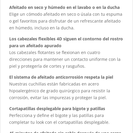
Afeitado en seco y húmedo en el lavabo o en la ducha
Elige un cómodo afeitado en seco o úsala con tu espuma
o gel favoritos para disfrutar de un refrescante afeitado
en húmedo, incluso en la ducha.
Los cabezales flexibles 4D siguen el contorno del rostro
para un afeitado apurado
Los cabezales flotantes se flexionan en cuatro
direcciones para mantener un contacto uniforme con la
piel y protegerla de cortes y rasguños.
El sistema de afeitado anticorrosión respeta la piel
Nuestras cuchillas están fabricadas en acero
hipoalergénico de grado quirúrgico para resistir la
corrosión, evitar las impurezas y proteger la piel.
Cortapatillas desplegable para bigote y patillas
Perfecciona y define el bigote y las patillas para
completar tu look con el cortapatillas desplegable.