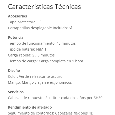
Características Técnicas
Accesorios
Tapa protectora: Sí
Cortapatillas desplegable incluido: Sí
Potencia
Tiempo de funcionamiento: 45 minutos
Tipo de batería: NiMH
Carga rápida: Sí, 5 minutos
Tiempo de carga: Carga completa en 1 hora
Diseño
Color: Verde refrescante oscuro
Mango: Mango y agarre ergonómicos
Servicios
Cabezal de repuesto: Sustituir cada dos años por SH30
Rendimiento de afeitado
Seguimiento de contornos: Cabezales flexibles 4D