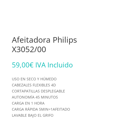
Afeitadora Philips
X3052/00
59,00
€
IVA Incluido
USO EN SECO Y HÚMEDO
CABEZALES FLEXIBLES 4D
CORTAPATILLAS DESPLEGABLE
AUTONOMÍA 45 MINUTOS
CARGA EN 1 HORA
CARGA RÁPIDA 5MIN=1AFEITADO
LAVABLE BAJO EL GRIFO