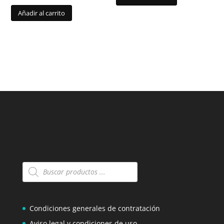
Añadir al carrito
Búsqueda
de
productos
Condiciones generales de contratación
Aviso legal y condiciones de uso