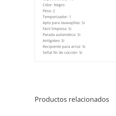
Color: Negro
Peso: 2
Temporizador: 1
Apto para lavavajillas: Si
Fácil limpieza: Si
Parada automática: Si
Antigoteo: Si
Recipiente para arroz: Si
Señal fin de cocción: Si
Productos relacionados