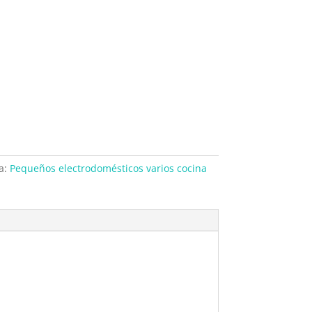
a:
Pequeños electrodomésticos varios cocina