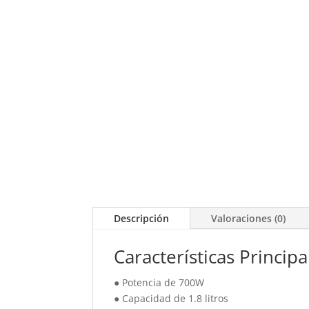
Descripción
Valoraciones (0)
Características Principa
● Potencia de 700W
● Capacidad de 1.8 litros