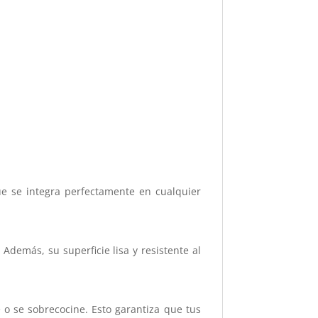
e se integra perfectamente en cualquier
Además, su superficie lisa y resistente al
o se sobrecocine. Esto garantiza que tus