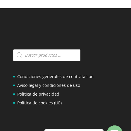
Búsqueda
de
productos
Condiciones generales de contratación
Aviso legal y condiciones de uso
Politica de privacidad
Política de cookies (UE)