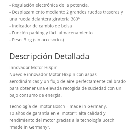
- Regulación electrónica de la potencia.
- Desplazamiento mediante 2 grandes ruedas traseras y
una rueda delantera giratoria 360º
- Indicador de cambio de bolsa
- Función parking y fácil almacenamiento
- Peso: 3 kg (sin accesorios)
Descripción Detallada
Innovador Motor HiSpin
Nuevo e innovador Motor HiSpin con aspas
aerodinámicas y un flujo de aire perfectamente calibrado
para obtener una elevada recogida de suciedad con un
bajo consumo de energía.
Tecnología del motor Bosch – made in Germany.
10 años de garantía en el motor*: alta calidad y
rendimiento del motor gracias a la tecnología Bosch
"made in Germany".