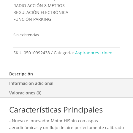
RADIO ACCIÓN 8 METROS
REGULACIÓN ELECTRÓNICA
FUNCIÓN PARKING
Sin existencias
SKU:
05010992438
Categoría:
Aspiradores trineo
Descripción
Información adicional
Valoraciones (0)
Características Principales
- Nuevo e innovador Motor HiSpin con aspas
aerodinámicas y un flujo de aire perfectamente calibrado