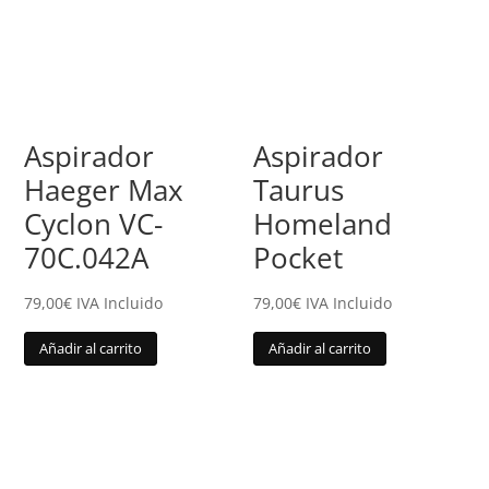
Aspirador
Aspirador
Haeger Max
Taurus
Cyclon VC-
Homeland
70C.042A
Pocket
79,00
€
IVA Incluido
79,00
€
IVA Incluido
Añadir al carrito
Añadir al carrito