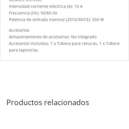
Intensidad corriente eléctrica (A): 10 A
Frecuencia (Hz): 50/60 Hz
Potencia de entrada nominal (2010/30/CE): 550 W
Accesorios
Almacenamiento de accesorios: No integrado
Accesorios incluidos: 1 x Tobera para ranuras, 1 x Tobera
para tapicerías
Productos relacionados