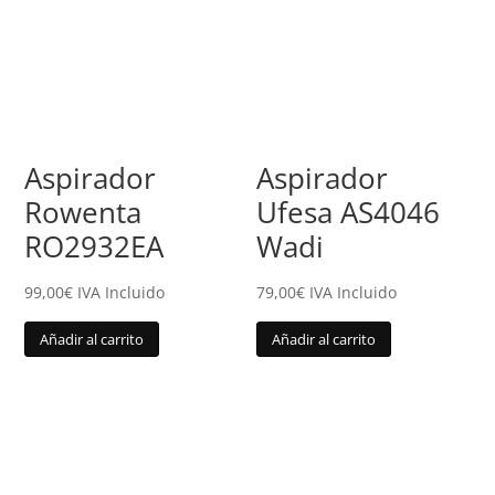
Aspirador
Aspirador
Rowenta
Ufesa AS4046
RO2932EA
Wadi
99,00
€
IVA Incluido
79,00
€
IVA Incluido
Añadir al carrito
Añadir al carrito