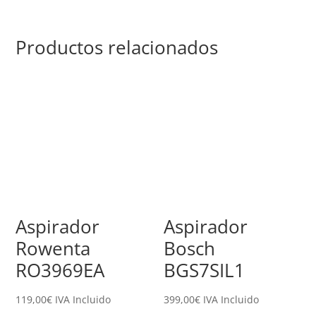
Productos relacionados
Aspirador
Aspirador
Rowenta
Bosch
RO3969EA
BGS7SIL1
119,00
€
IVA Incluido
399,00
€
IVA Incluido