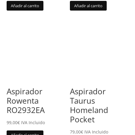
Añadir al carrito
Añadir al carrito
Aspirador
Aspirador
Rowenta
Taurus
RO2932EA
Homeland
Pocket
99,00
€
IVA Incluido
79,00
€
IVA Incluido