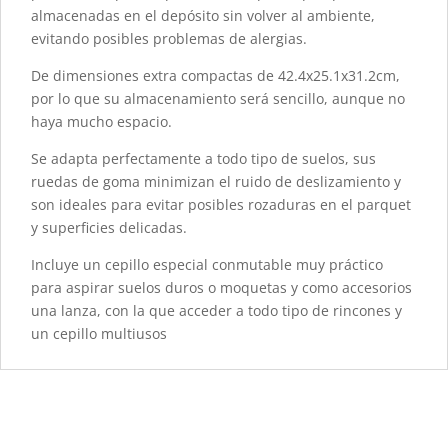
almacenadas en el depósito sin volver al ambiente,
evitando posibles problemas de alergias.
De dimensiones extra compactas de 42.4x25.1x31.2cm,
por lo que su almacenamiento será sencillo, aunque no
haya mucho espacio.
Se adapta perfectamente a todo tipo de suelos, sus
ruedas de goma minimizan el ruido de deslizamiento y
son ideales para evitar posibles rozaduras en el parquet
y superficies delicadas.
Incluye un cepillo especial conmutable muy práctico
para aspirar suelos duros o moquetas y como accesorios
una lanza, con la que acceder a todo tipo de rincones y
un cepillo multiusos