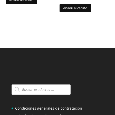
Añadir al carrito
Añadir al carrito
Búsqueda
de
productos
Condiciones generales de contratación