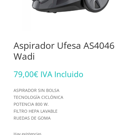
Aspirador Ufesa AS4046
Wadi
79,00
€
IVA Incluido
ASPIRADOR SIN BOLSA
TECNOLOGÍA CICLÓNICA
POTENCIA 800 W.
FILTRO HEPA LAVABLE
RUEDAS DE GOMA
Hay existencias