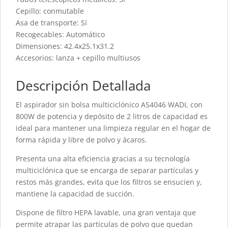
Cepillo: conmutable
Asa de transporte: Sí
Recogecables: Automático
Dimensiones: 42.4x25.1x31.2
Accesorios: lanza + cepillo multiusos
Descripción Detallada
El aspirador sin bolsa multiciclónico AS4046 WADI, con
800W de potencia y depósito de 2 litros de capacidad es
ideal para mantener una limpieza regular en el hogar de
forma rápida y libre de polvo y ácaros.
Presenta una alta eficiencia gracias a su tecnología
multiciclónica que se encarga de separar partículas y
restos más grandes, evita que los filtros se ensucien y,
mantiene la capacidad de succión.
Dispone de filtro HEPA lavable, una gran ventaja que
permite atrapar las partículas de polvo que quedan