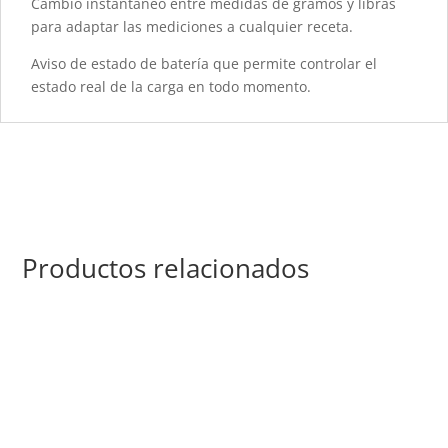
Cambio instantáneo entre medidas de gramos y libras
para adaptar las mediciones a cualquier receta.
Aviso de estado de batería que permite controlar el
estado real de la carga en todo momento.
Productos relacionados