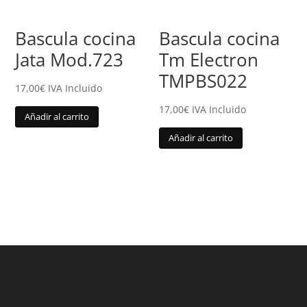
Bascula cocina
Bascula cocina
Jata Mod.723
Tm Electron
TMPBS022
17,00
€
IVA Incluido
17,00
€
IVA Incluido
Añadir al carrito
Añadir al carrito