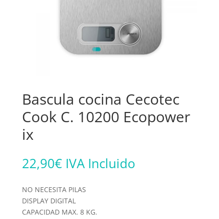
Bascula cocina Cecotec
Cook C. 10200 Ecopower
ix
22,90
€
IVA Incluido
NO NECESITA PILAS
DISPLAY DIGITAL
CAPACIDAD MAX. 8 KG.