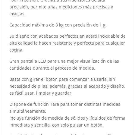
precisión, permite unas mediciones más precisas y
exactas.
Capacidad máxima de 8 kg con precisión de 1 g.
Su diseño con acabados perfectos en acero inoxidable de
alta calidad la hacen resistente y perfecta para cualquier
cocina.
Gran pantalla LCD para una mejor visualización de las
cantidades durante el proceso de medida.
Basta con girar el botón para comenzar a usarla, sin
necesidad de pilas, además, gracias al acabado y diseño,
es fácil usar, limpiar y guardar.
Dispone de función Tara para tomar distintas medidas
simultáneamente.
Incluye función de medida de sólidos y líquidos de forma
inmediata y sencilla, con solo pulsar un botón.