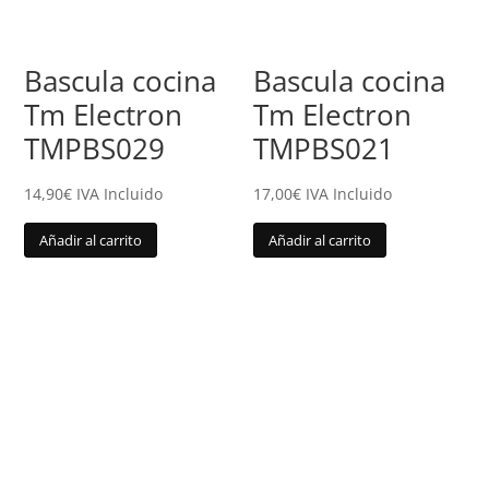
Bascula cocina
Bascula cocina
Tm Electron
Tm Electron
TMPBS029
TMPBS021
14,90
€
IVA Incluido
17,00
€
IVA Incluido
Añadir al carrito
Añadir al carrito