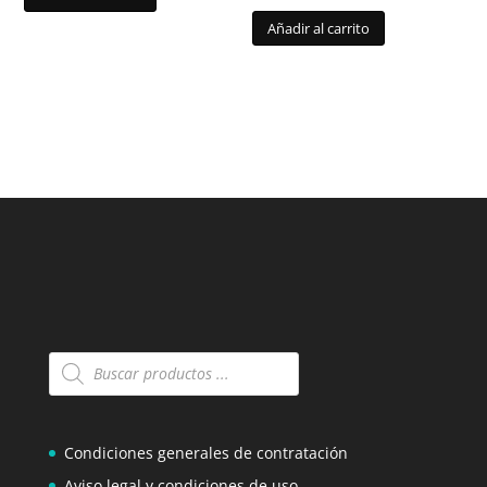
Añadir al carrito
Búsqueda
de
productos
Condiciones generales de contratación
Aviso legal y condiciones de uso