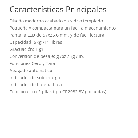
Características Principales
Diseño moderno acabado en vidrio templado
Pequeña y compacta para un fácil almacenamiento
Pantalla LED de 57x25,6 mm. y de fácil lectura
Capacidad: 5Kg /11 libras
Gracuación: 1 gr.
Conversión de pesaje: g /oz / kg / lb.
Funciones Cero y Tara
Apagado automático
Indicador de sobrecarga
Indicador de batería baja
Funciona con 2 pilas tipo CR2032 3V (incluidas)