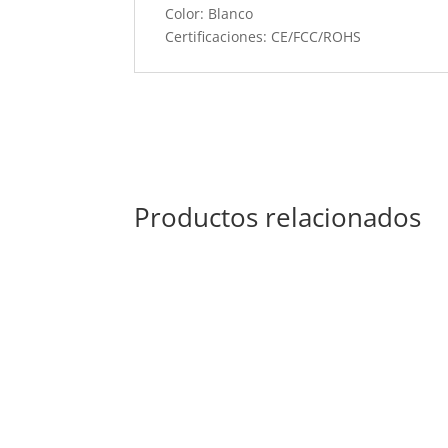
Color: Blanco
Certificaciones: CE/FCC/ROHS
Productos relacionados