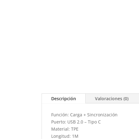
Descripción
Valoraciones (0)
Función: Carga + Sincronización
Puerto: USB 2.0 – Tipo C
Material: TPE
Longitud: 1M