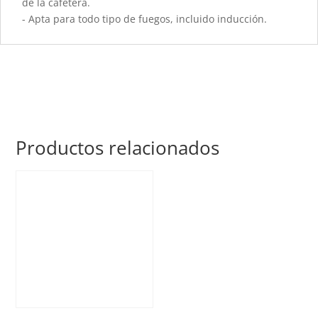
de la cafetera.
- Apta para todo tipo de fuegos, incluido inducción.
Productos relacionados