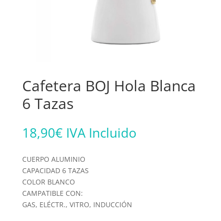
Cafetera BOJ Hola Blanca
6 Tazas
18,90
€
IVA Incluido
CUERPO ALUMINIO
CAPACIDAD 6 TAZAS
COLOR BLANCO
CAMPATIBLE CON:
GAS, ELÉCTR., VITRO, INDUCCIÓN