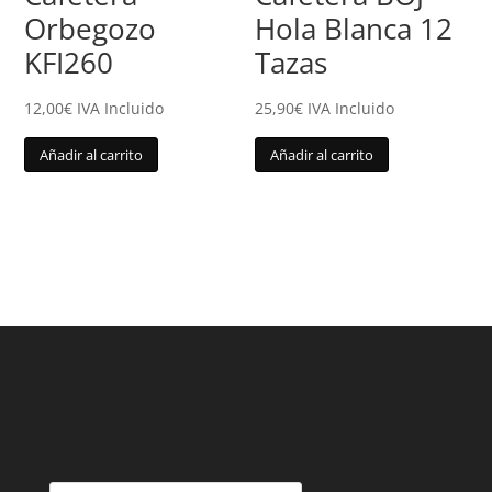
Orbegozo
Hola Blanca 12
KFI260
Tazas
12,00
€
IVA Incluido
25,90
€
IVA Incluido
Añadir al carrito
Añadir al carrito