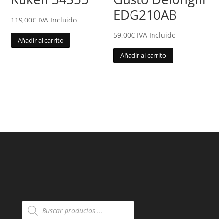
EDG210AB
119,00
€
IVA Incluido
59,00
€
IVA Incluido
Añadir al carrito
Añadir al carrito
Búsqueda
de