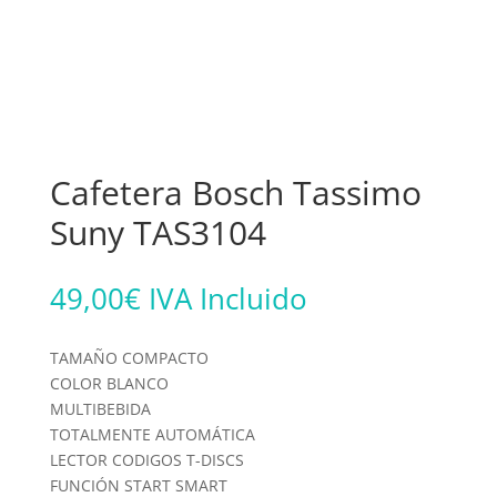
Cafetera Bosch Tassimo
Suny TAS3104
49,00
€
IVA Incluido
TAMAÑO COMPACTO
COLOR BLANCO
MULTIBEBIDA
TOTALMENTE AUTOMÁTICA
LECTOR CODIGOS T-DISCS
FUNCIÓN START SMART