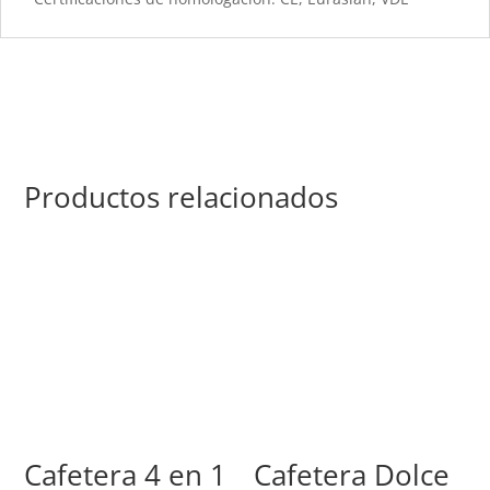
Productos relacionados
Cafetera 4 en 1
Cafetera Dolce