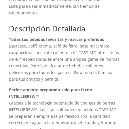
Lista para usar inmediatamente, sin tiempo de
calentamiento.
Descripción Detallada
Todas tus bebidas favoritas y marcas preferidas
Espresso, caffè crema, café de filtro, latte macchiato,
cappuccino, chocolate caliente o té. TASSIMO ofrece más
de 40* especialidades entre una amplia gama de marcas
conocidas. Podrás disfrutar de bebidas calientes
deliciosas para todos los gustos. ¡Para toda la familia,
para tus amigos y para ti!
Perfectamente preparado solo para ti con
INTELLIBREW™
Gracias a la tecnología patentada de códigos de barras
INTELLIBREW™, las especialidades de bebidas TASSIMO
se preparan siempre a la perfección con la cantidad
correcta de agua, a la temperatura adecuada y durante