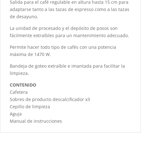
Salida para el café regulable en altura hasta 15 cm para
adaptarse tanto a las tazas de espresso como a las tazas
de desayuno.
La unidad de procesado y el depósito de posos son
fácilmente extraíbles para un mantenimiento adecuado.
Permite hacer todo tipo de cafés con una potencia
máxima de 1470 W.
Bandeja de goteo extraíble e imantada para facilitar la
limpieza.
CONTENIDO
Cafetera
Sobres de producto descalcificador x3
Cepillo de limpieza
Aguja
Manual de instrucciones