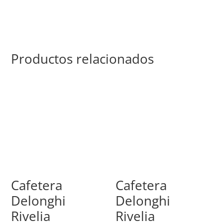
Productos relacionados
Cafetera
Cafetera
Delonghi
Delonghi
Rivelia
Rivelia