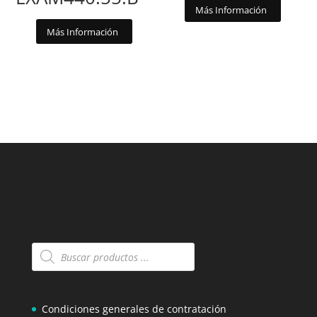
Más Información
Más Información
Búsqueda
de
productos
Condiciones generales de contratación