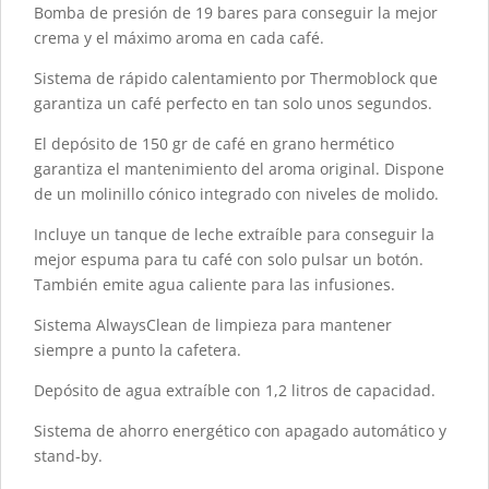
Bomba de presión de 19 bares para conseguir la mejor
crema y el máximo aroma en cada café.
Sistema de rápido calentamiento por Thermoblock que
garantiza un café perfecto en tan solo unos segundos.
El depósito de 150 gr de café en grano hermético
garantiza el mantenimiento del aroma original. Dispone
de un molinillo cónico integrado con niveles de molido.
Incluye un tanque de leche extraíble para conseguir la
mejor espuma para tu café con solo pulsar un botón.
También emite agua caliente para las infusiones.
Sistema AlwaysClean de limpieza para mantener
siempre a punto la cafetera.
Depósito de agua extraíble con 1,2 litros de capacidad.
Sistema de ahorro energético con apagado automático y
stand-by.