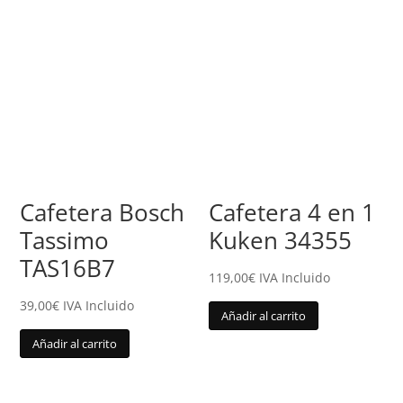
Cafetera Bosch
Cafetera 4 en 1
Tassimo
Kuken 34355
TAS16B7
119,00
€
IVA Incluido
39,00
€
IVA Incluido
Añadir al carrito
Añadir al carrito