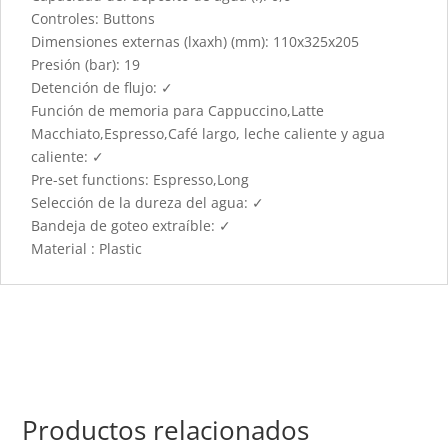
Controles: Buttons
Dimensiones externas (lxaxh) (mm): 110x325x205
Presión (bar): 19
Detención de flujo: ✓
Función de memoria para Cappuccino,Latte
Macchiato,Espresso,Café largo, leche caliente y agua
caliente: ✓
Pre-set functions: Espresso,Long
Selección de la dureza del agua: ✓
Bandeja de goteo extraíble: ✓
Material : Plastic
Productos relacionados