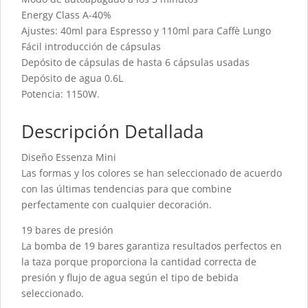
Energy Class A-40%
Ajustes: 40ml para Espresso y 110ml para Caffè Lungo
Fácil introducción de cápsulas
Depósito de cápsulas de hasta 6 cápsulas usadas
Depósito de agua 0.6L
Potencia: 1150W.
Descripción Detallada
Diseño Essenza Mini
Las formas y los colores se han seleccionado de acuerdo
con las últimas tendencias para que combine
perfectamente con cualquier decoración.
19 bares de presión
La bomba de 19 bares garantiza resultados perfectos en
la taza porque proporciona la cantidad correcta de
presión y flujo de agua según el tipo de bebida
seleccionado.