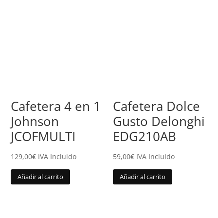
Cafetera 4 en 1
Cafetera Dolce
Johnson
Gusto Delonghi
JCOFMULTI
EDG210AB
129,00
€
IVA Incluido
59,00
€
IVA Incluido
Añadir al carrito
Añadir al carrito