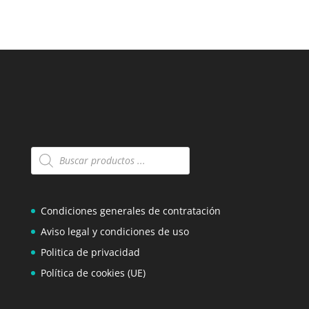
Búsqueda
de
productos
Condiciones generales de contratación
Aviso legal y condiciones de uso
Politica de privacidad
Política de cookies (UE)