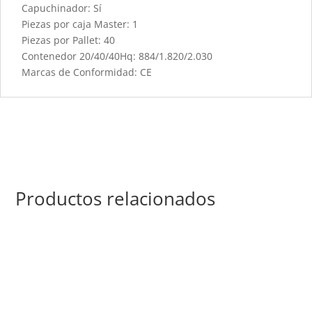
Capuchinador: Sí
Piezas por caja Master: 1
Piezas por Pallet: 40
Contenedor 20/40/40Hq: 884/1.820/2.030
Marcas de Conformidad: CE
Productos relacionados