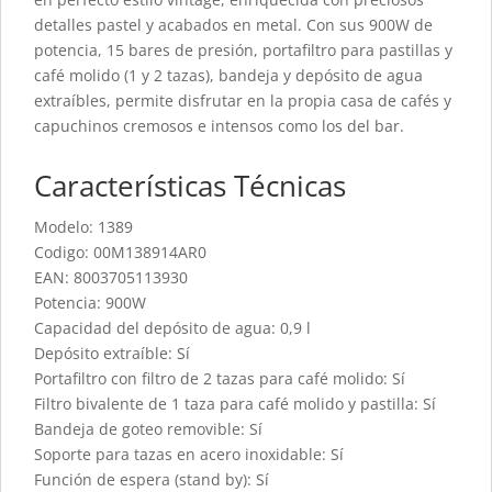
detalles pastel y acabados en metal. Con sus 900W de
potencia, 15 bares de presión, portafiltro para pastillas y
café molido (1 y 2 tazas), bandeja y depósito de agua
extraíbles, permite disfrutar en la propia casa de cafés y
capuchinos cremosos e intensos como los del bar.
Características Técnicas
Modelo: 1389
Codigo: 00M138914AR0
EAN: 8003705113930
Potencia: 900W
Capacidad del depósito de agua: 0,9 l
Depósito extraíble: Sí
Portafiltro con filtro de 2 tazas para café molido: Sí
Filtro bivalente de 1 taza para café molido y pastilla: Sí
Bandeja de goteo removible: Sí
Soporte para tazas en acero inoxidable: Sí
Función de espera (stand by): Sí