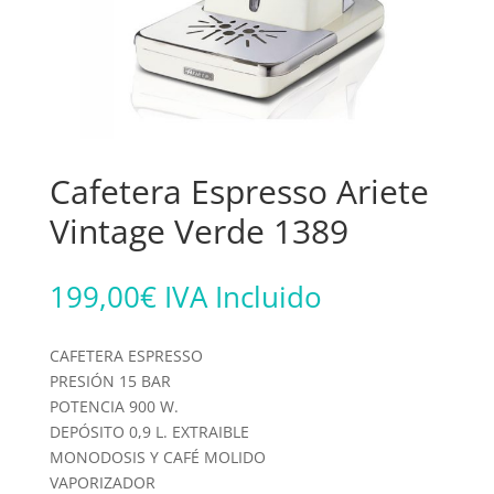
Cafetera Espresso Ariete
Vintage Verde 1389
199,00
€
IVA Incluido
CAFETERA ESPRESSO
PRESIÓN 15 BAR
POTENCIA 900 W.
DEPÓSITO 0,9 L. EXTRAIBLE
MONODOSIS Y CAFÉ MOLIDO
VAPORIZADOR