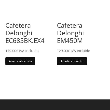
Cafetera
Cafetera
Delonghi
Delonghi
EC685BK.EX4
EM450M
179,00
€
IVA Incluido
129,00
€
IVA Incluido
Añadir al carrito
Añadir al carrito