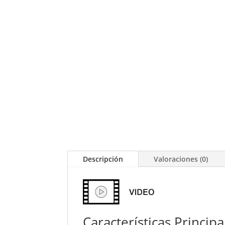
Descripción
Valoraciones (0)
Características Principa