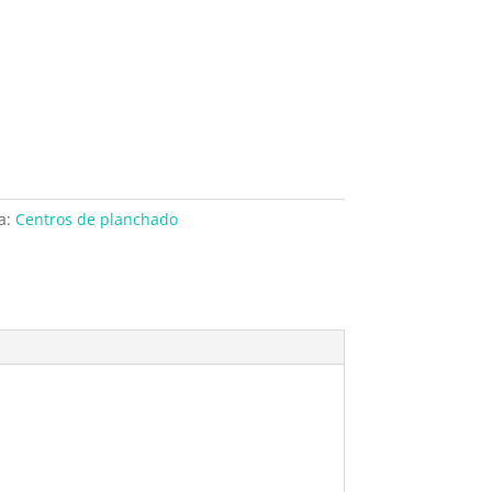
a:
Centros de planchado