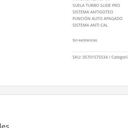
SUELA TURBO SLIDE PRO
SISTEMA ANTIGOTEO
FUNCIÓN AUTO APAGADO
SISTEMA ANTI CAL
Sin existencias
SKU:
05701575534
Categorí
les