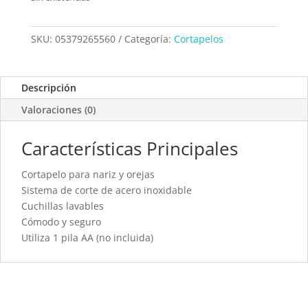
SKU:
05379265560
Categoría:
Cortapelos
Descripción
Valoraciones (0)
Características Principales
Cortapelo para nariz y orejas
Sistema de corte de acero inoxidable
Cuchillas lavables
Cómodo y seguro
Utiliza 1 pila AA (no incluida)