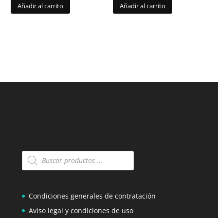
Añadir al carrito
Añadir al carrito
Búsqueda
de
productos
Condiciones generales de contratación
Aviso legal y condiciones de uso