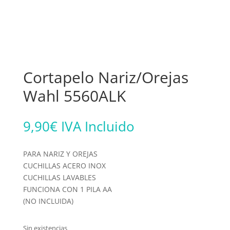
Cortapelo Nariz/Orejas
Wahl 5560ALK
9,90
€
IVA Incluido
PARA NARIZ Y OREJAS
CUCHILLAS ACERO INOX
CUCHILLAS LAVABLES
FUNCIONA CON 1 PILA AA
(NO INCLUIDA)
Sin existencias