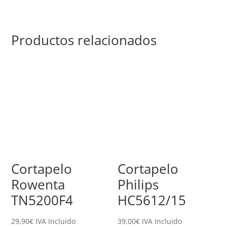
Productos relacionados
Cortapelo
Cortapelo
Rowenta
Philips
TN5200F4
HC5612/15
29,90
€
IVA Incluido
39,00
€
IVA Incluido