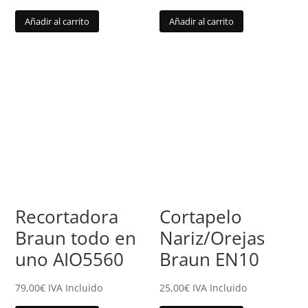
Añadir al carrito
Añadir al carrito
Recortadora
Cortapelo
Braun todo en
Nariz/Orejas
uno AIO5560
Braun EN10
79,00
€
IVA Incluido
25,00
€
IVA Incluido