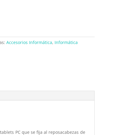
as:
Accesorios Informática
,
Informática
tablets PC que se fija al reposacabezas de