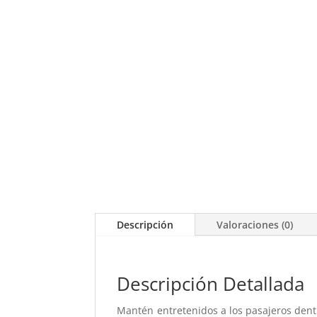
Descripción
Valoraciones (0)
Descripción Detallada
Mantén entretenidos a los pasajeros dentr