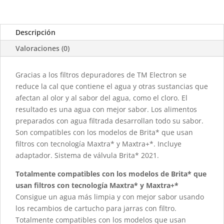
Descripción
Valoraciones (0)
Gracias a los filtros depuradores de TM Electron se
reduce la cal que contiene el agua y otras sustancias que
afectan al olor y al sabor del agua, como el cloro. El
resultado es una agua con mejor sabor. Los alimentos
preparados con agua filtrada desarrollan todo su sabor.
Son compatibles con los modelos de Brita* que usan
filtros con tecnología Maxtra* y Maxtra+*. Incluye
adaptador. Sistema de válvula Brita* 2021.
Totalmente compatibles con los modelos de Brita* que
usan filtros con tecnología Maxtra* y Maxtra+*
Consigue un agua más limpia y con mejor sabor usando
los recambios de cartucho para jarras con filtro.
Totalmente compatibles con los modelos que usan