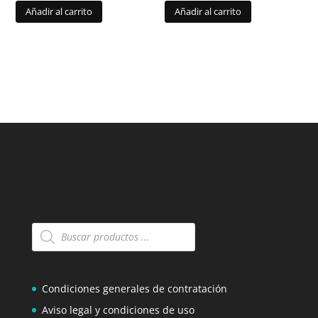
Añadir al carrito
Añadir al carrito
Búsqueda
de
productos
Condiciones generales de contratación
Aviso legal y condiciones de uso