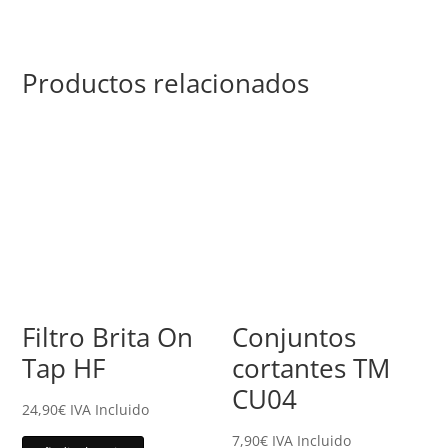
Productos relacionados
Filtro Brita On
Conjuntos
Tap HF
cortantes TM
CU04
24,90
€
IVA Incluido
7,90
€
IVA Incluido