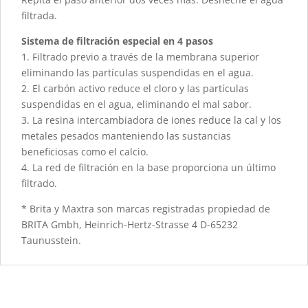
filtrada.
Sistema de filtración especial en 4 pasos
1. Filtrado previo a través de la membrana superior
eliminando las partículas suspendidas en el agua.
2. El carbón activo reduce el cloro y las partículas
suspendidas en el agua, eliminando el mal sabor.
3. La resina intercambiadora de iones reduce la cal y los
metales pesados manteniendo las sustancias
beneficiosas como el calcio.
4. La red de filtración en la base proporciona un último
filtrado.
* Brita y Maxtra son marcas registradas propiedad de
BRITA Gmbh, Heinrich-Hertz-Strasse 4 D-65232
Taunusstein.