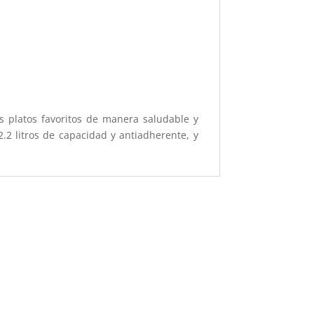
us platos favoritos de manera saludable y
2.2 litros de capacidad y antiadherente, y