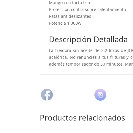
Mango con tacto frío
Protección contra sobre calentamiento
Patas antideslizantes
Potencia 1.000W
Descripción Detallada
La freidora sin aceite de 2.2 litros de 
acalórica. No renuncies a tus frituras y 
además temporizador de 30 minutos. Mango
Productos relacionados