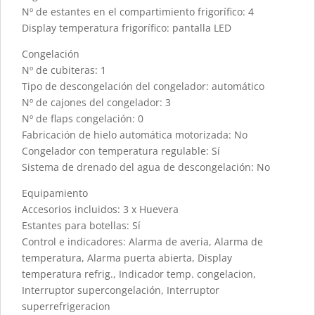
Nº de estantes en el compartimiento frigorífico: 4
Display temperatura frigorífico: pantalla LED
Congelación
Nº de cubiteras: 1
Tipo de descongelación del congelador: automático
Nº de cajones del congelador: 3
Nº de flaps congelación: 0
Fabricación de hielo automática motorizada: No
Congelador con temperatura regulable: Sí
Sistema de drenado del agua de descongelación: No
Equipamiento
Accesorios incluidos: 3 x Huevera
Estantes para botellas: Sí
Control e indicadores: Alarma de averia, Alarma de
temperatura, Alarma puerta abierta, Display
temperatura refrig., Indicador temp. congelacion,
Interruptor supercongelación, Interruptor
superrefrigeracion