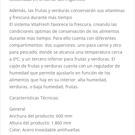
Además, las frutas y verduras conservarán sus vitaminas
y frescura durante más tiempo
El sistema VitaFresh favorece la frescura, creando las
condiciones optimas de conservación de los alimentos
durante más tiempo. Para ello cuenta con diferentes
compartimentos: dos superiores, uno para carne y otro
para pescado, donde se alcanza una temperatura cerca
a 0ºC; y un tercero inferior para frutas y verduras. El
cajón de frutas y verduras cuenta con un regulador de
humedad que permite ajustarlo en función de los
alimentos que hay en su interior: alta humedad,
verduras, o baja humedad, frutas.
Características Técnicas:
General
Anchura del producto: 600 mm
Altura del producto: 1.860 mm
Color: Acero inoxidable antihuellas