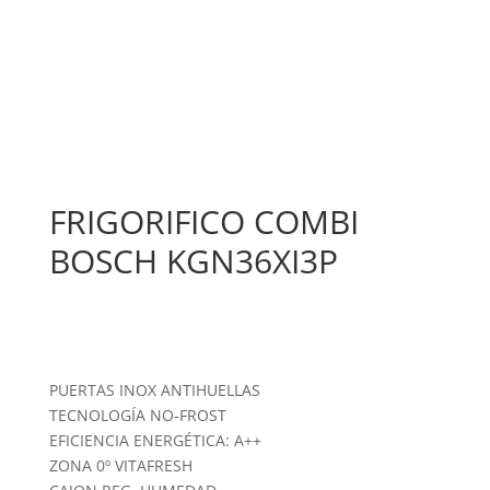
FRIGORIFICO COMBI
BOSCH KGN36XI3P
PUERTAS INOX ANTIHUELLAS
TECNOLOGÍA NO-FROST
EFICIENCIA ENERGÉTICA: A++
ZONA 0º VITAFRESH