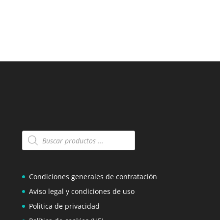
Búsqueda
de
productos
Condiciones generales de contratación
Aviso legal y condiciones de uso
Politica de privacidad