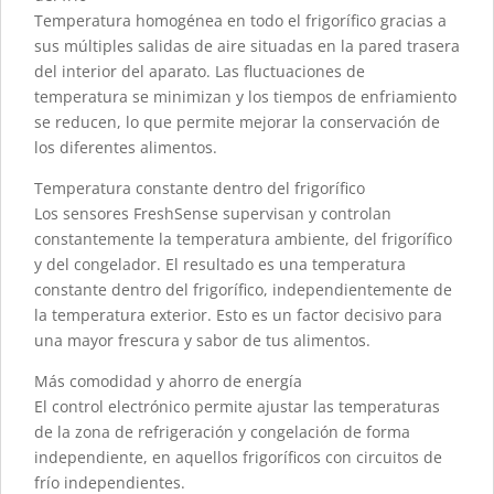
Temperatura homogénea en todo el frigorífico gracias a
sus múltiples salidas de aire situadas en la pared trasera
del interior del aparato. Las fluctuaciones de
temperatura se minimizan y los tiempos de enfriamiento
se reducen, lo que permite mejorar la conservación de
los diferentes alimentos.
Temperatura constante dentro del frigorífico
Los sensores FreshSense supervisan y controlan
constantemente la temperatura ambiente, del frigorífico
y del congelador. El resultado es una temperatura
constante dentro del frigorífico, independientemente de
la temperatura exterior. Esto es un factor decisivo para
una mayor frescura y sabor de tus alimentos.
Más comodidad y ahorro de energía
El control electrónico permite ajustar las temperaturas
de la zona de refrigeración y congelación de forma
independiente, en aquellos frigoríficos con circuitos de
frío independientes.