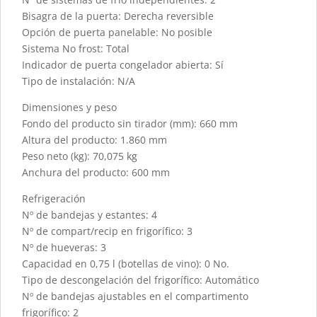
Bisagra de la puerta: Derecha reversible
Opción de puerta panelable: No posible
Sistema No frost: Total
Indicador de puerta congelador abierta: Sí
Tipo de instalación: N/A
Dimensiones y peso
Fondo del producto sin tirador (mm): 660 mm
Altura del producto: 1.860 mm
Peso neto (kg): 70,075 kg
Anchura del producto: 600 mm
Refrigeración
Nº de bandejas y estantes: 4
Nº de compart/recip en frigorífico: 3
Nº de hueveras: 3
Capacidad en 0,75 l (botellas de vino): 0 No.
Tipo de descongelación del frigorífico: Automático
Nº de bandejas ajustables en el compartimento
frigorífico: 2