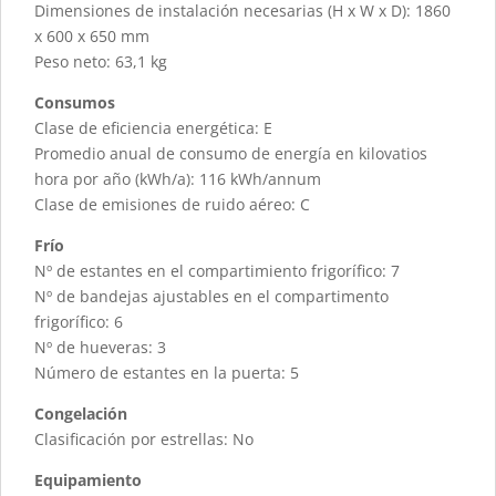
Dimensiones de instalación necesarias (H x W x D): 1860
x 600 x 650 mm
Peso neto: 63,1 kg
Consumos
Clase de eficiencia energética: E
Promedio anual de consumo de energía en kilovatios
hora por año (kWh/a): 116 kWh/annum
Clase de emisiones de ruido aéreo: C
Frío
Nº de estantes en el compartimiento frigorífico: 7
Nº de bandejas ajustables en el compartimento
frigorífico: 6
Nº de hueveras: 3
Número de estantes en la puerta: 5
Congelación
Clasificación por estrellas: No
Equipamiento