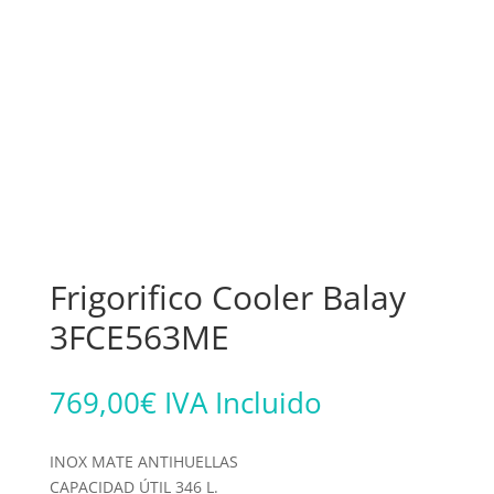
Frigorifico Cooler Balay
3FCE563ME
769,00
€
IVA Incluido
INOX MATE ANTIHUELLAS
CAPACIDAD ÚTIL 346 L.