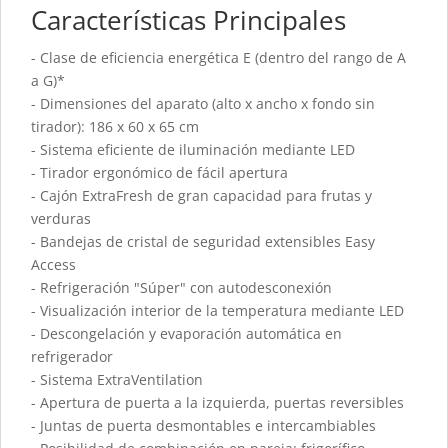
Características Principales
- Clase de eficiencia energética E (dentro del rango de A
a G)*
- Dimensiones del aparato (alto x ancho x fondo sin
tirador): 186 x 60 x 65 cm
- Sistema eficiente de iluminación mediante LED
- Tirador ergonómico de fácil apertura
- Cajón ExtraFresh de gran capacidad para frutas y
verduras
- Bandejas de cristal de seguridad extensibles Easy
Access
- Refrigeración "Súper" con autodesconexión
- Visualización interior de la temperatura mediante LED
- Descongelación y evaporación automática en
refrigerador
- Sistema ExtraVentilation
- Apertura de puerta a la izquierda, puertas reversibles
- Juntas de puerta desmontables e intercambiables