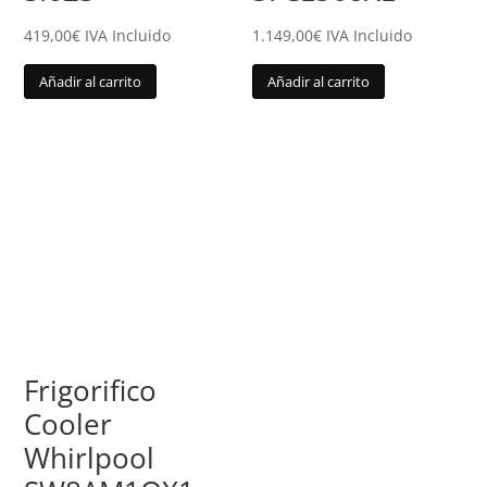
419,00
€
IVA Incluido
1.149,00
€
IVA Incluido
Añadir al carrito
Añadir al carrito
Frigorifico
Cooler
Whirlpool