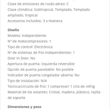
Clase de emisiones de ruido aéreo: C
Clase climática: Subtropical, Templado, Templado
ampliado, tropical
Accesorios incluidos: 3 x Huevera
Diseño
Modelo: Independiente
Nº de motocompresores: 1
Tipo de control: Electrónica
Nº de sistemas de frío independientes: 1
Door In Door: No
Apertura de puerta: Izquierda reversible
Opción de puerta panelable: No posible
Indicador de puerta congelador abierta: No
Tipo de instalación: N/A
Tecnica/circuito de frio: 1 compresor/ 1 crto de refrig
Material de los estantes: Cristal, madera, plástico, rejilla
de soporte
Dimensiones y peso