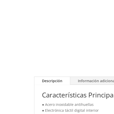
Descripción
Información adicion
Características Principa
● Acero inoxidable antihuellas
● Electrónica táctil digital interior