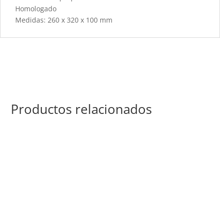
Homologado
Medidas: 260 x 320 x 100 mm
Productos relacionados