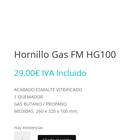
Hornillo Gas FM HG100
29,00
€
IVA Incluido
ACABADO ESMALTE VITRIFICADO
1 QUEMADOR
GAS BUTANO / PROPANO
MEDIDAS: 260 x 320 x 100 mm.
Hay existencias
Hornillo
Añadir al carrito