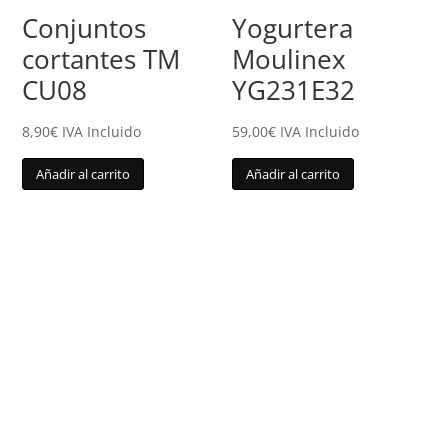
Conjuntos
Yogurtera
cortantes TM
Moulinex
CU08
YG231E32
8,90
€
IVA Incluido
59,00
€
IVA Incluido
Añadir al carrito
Añadir al carrito