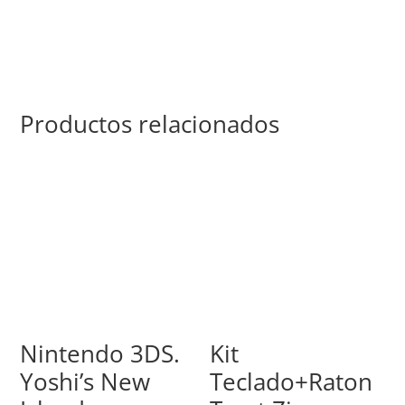
Productos relacionados
Nintendo 3DS.
Kit
Yoshi’s New
Teclado+Raton