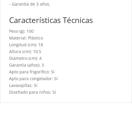
- Garantía de 3 años.
Características Técnicas
Peso (g): 100
Material: Plástico
Longitud (cm): 18
Altura (cm): 10,5
Diámetro (cm): 4
Garantía (años): 3
Apto para frigorífico: Sí
Apto para congelador: Sí
Lavavajillas: Sí
Diseñado para niños: Sí