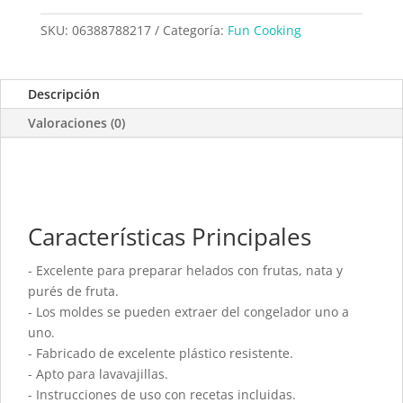
SKU:
06388788217
Categoría:
Fun Cooking
Descripción
Valoraciones (0)
Características Principales
- Excelente para preparar helados con frutas, nata y
purés de fruta.
- Los moldes se pueden extraer del congelador uno a
uno.
- Fabricado de excelente plástico resistente.
- Apto para lavavajillas.
- Instrucciones de uso con recetas incluidas.