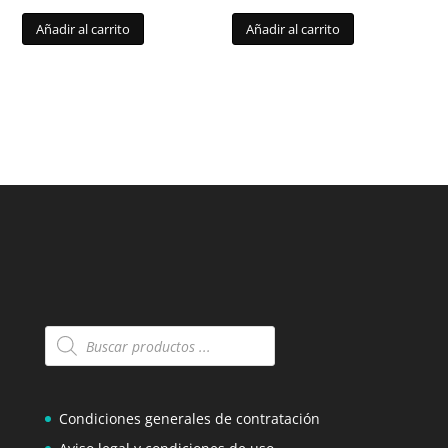
Añadir al carrito
Añadir al carrito
Búsqueda
de
productos
Condiciones generales de contratación