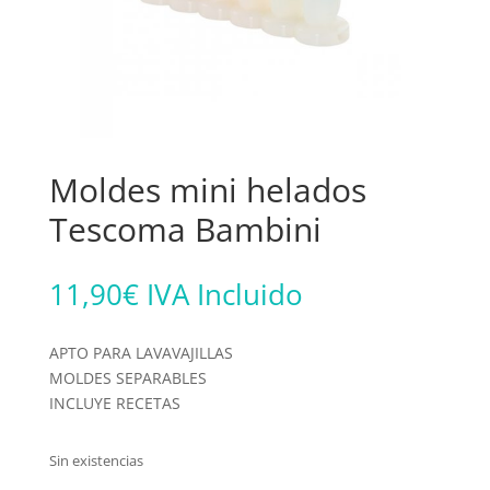
Moldes mini helados
Tescoma Bambini
11,90
€
IVA Incluido
APTO PARA LAVAVAJILLAS
MOLDES SEPARABLES
INCLUYE RECETAS
Sin existencias