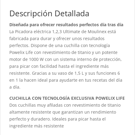
Descripción Detallada
Diseñada para ofrecer resultados perfectos día tras día
La Picadora eléctrica 1,2,3 Ultimate de Moulinex está
fabricada para durar y ofrecer unos resultados
perfectos. Dispone de una cuchilla con tecnología
Powelix Life con revestimiento de titanio y un potente
motor de 1000 W con un sistema interno de protección,
para picar con facilidad hasta el ingrediente más
resistente. Gracias a su vaso de 1,5 L y sus funciones 6
en 1 la hacen ideal para ayudarte en tus recetas del día
a día.
CUCHILLA CON TECNOLOGÍA EXCLUSIVA POWELIX LIFE
Dos cuchillas muy afiladas con revestimiento de titanio
altamente resistente que garantizan un rendimiento
perfecto y duradero. Ideales para picar hasta el
ingrediente más resistente