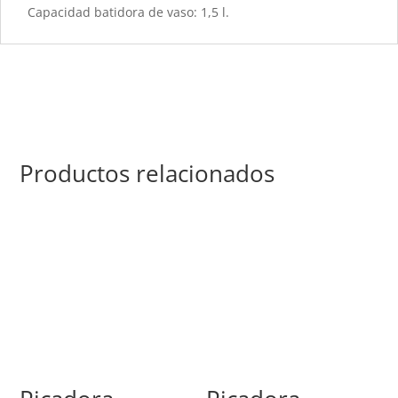
Capacidad batidora de vaso: 1,5 l.
Productos relacionados