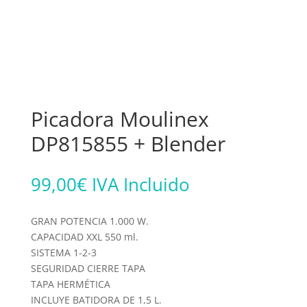
Picadora Moulinex
DP815855 + Blender
99,00
€
IVA Incluido
GRAN POTENCIA 1.000 W.
CAPACIDAD XXL 550 ml.
SISTEMA 1-2-3
SEGURIDAD CIERRE TAPA
TAPA HERMÉTICA
INCLUYE BATIDORA DE 1,5 L.