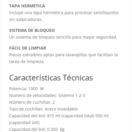
TAPA HERMÉTICA
Incluye una tapa hermética para procesar semilíquidos
sin salpicaduras.
SISTEMA DE BLOQUEO
Un sistema de bloqueo sencillo para mayor seguridad.
FÁCIL DE LIMPIAR
Piezas extraíbles aptas para lavavajillas que facilitan la
tarea de limpieza.
Características Técnicas
Potencia: 1000 W
Número de velocidades: Sistema 1-2-3
Número de cuchillas: 2
Tipo de cuchillas: Acero inoxidable
Capacidad del bol: 815 ml (capacidad total) 550 ml
(capacidad útil)
Capacidad del bol: 0,350 kg