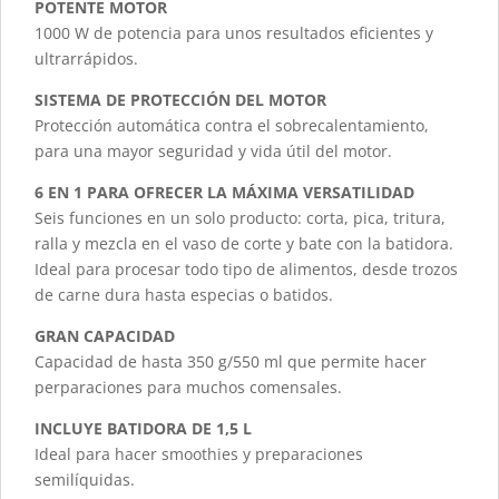
POTENTE MOTOR
1000 W de potencia para unos resultados eficientes y
ultrarrápidos.
SISTEMA DE PROTECCIÓN DEL MOTOR
Protección automática contra el sobrecalentamiento,
para una mayor seguridad y vida útil del motor.
6 EN 1 PARA OFRECER LA MÁXIMA VERSATILIDAD
Seis funciones en un solo producto: corta, pica, tritura,
ralla y mezcla en el vaso de corte y bate con la batidora.
Ideal para procesar todo tipo de alimentos, desde trozos
de carne dura hasta especias o batidos.
GRAN CAPACIDAD
Capacidad de hasta 350 g/550 ml que permite hacer
perparaciones para muchos comensales.
INCLUYE BATIDORA DE 1,5 L
Ideal para hacer smoothies y preparaciones
semilíquidas.