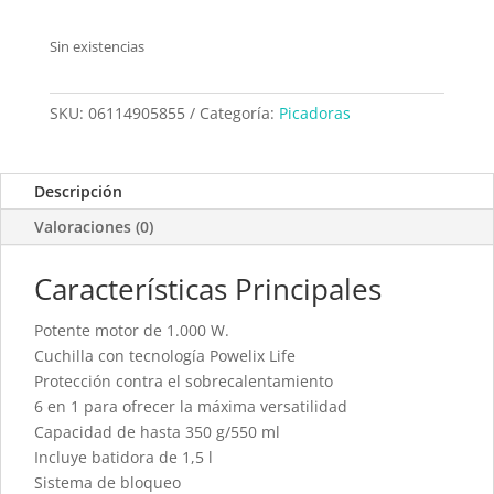
Sin existencias
SKU:
06114905855
Categoría:
Picadoras
Descripción
Valoraciones (0)
Características Principales
Potente motor de 1.000 W.
Cuchilla con tecnología Powelix Life
Protección contra el sobrecalentamiento
6 en 1 para ofrecer la máxima versatilidad
Capacidad de hasta 350 g/550 ml
Incluye batidora de 1,5 l
Sistema de bloqueo