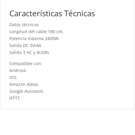
Características Técnicas
Datos técnicos
Longitud del cable 180 cm.
Potencia máxima 2400W.
Salida DC 5V/4A
Salida 3 AC y 4USBs
Compatible con:
Android.
IOS.
Amazon Alexa.
Google Assistant.
IFTTT.