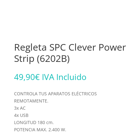
Regleta SPC Clever Power
Strip (6202B)
49,90
€
IVA Incluido
CONTROLA TUS APARATOS ELÉCTRICOS
REMOTAMENTE.
3x AC
4x USB
LONGITUD 180 cm.
POTENCIA MAX. 2.400 W.