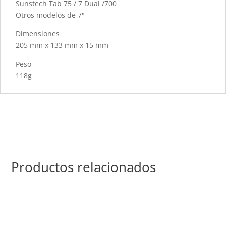
Sunstech Tab 75 / 7 Dual /700
Otros modelos de 7"
Dimensiones
205 mm x 133 mm x 15 mm
Peso
118g
Productos relacionados