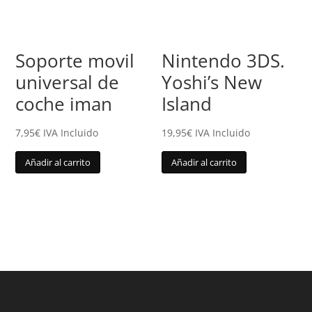
Soporte movil
Nintendo 3DS.
universal de
Yoshi’s New
coche iman
Island
7,95
€
IVA Incluido
19,95
€
IVA Incluido
Añadir al carrito
Añadir al carrito