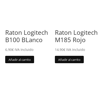
Raton Logitech
Raton Logitech
B100 BLanco
M185 Rojo
6,90
€
IVA Incluido
14,90
€
IVA Incluido
Añadir al carrito
Añadir al carrito