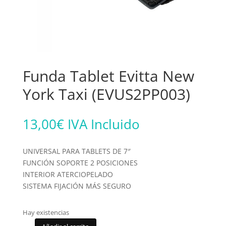
Funda Tablet Evitta New
York Taxi (EVUS2PP003)
13,00
€
IVA Incluido
UNIVERSAL PARA TABLETS DE 7″
FUNCIÓN SOPORTE 2 POSICIONES
INTERIOR ATERCIOPELADO
SISTEMA FIJACIÓN MÁS SEGURO
Hay existencias