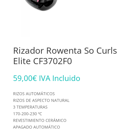
Rizador Rowenta So Curls
Elite CF3702F0
59,00
€
IVA Incluido
RIZOS AUTOMÁTICOS
RIZOS DE ASPECTO NATURAL
3 TEMPERATURAS
170-200-230 ºC
REVESTIMIENTO CERÁMICO
APAGADO AUTOMÁTICO