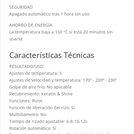
SEGURIDAD
Apagado automático tras 1 hora sin uso.
AHORRO DE ENERGÍA
La temperatura baja a 150 °C si está 20 minutos sin
usarse
Características Técnicas
RESULTADO/USO
Ajustes de temperatura: 3
Ajustes de velocidad y temperatura: 170º - 200º - 230º
Golpe de aire frío: No aplicable
Recubrimiento: Keratin & Shine
Funciones: Rizos
Función de liberación del rizo: Sí
Multidiámetro: No
Tiempo de rizado ajustable: 6-8-10-12s
Rotación automática: Sí