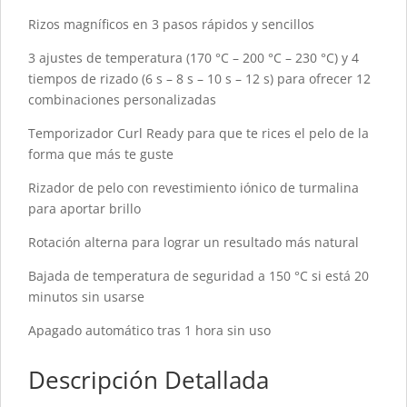
Rizos magníficos en 3 pasos rápidos y sencillos
3 ajustes de temperatura (170 °C – 200 °C – 230 °C) y 4
tiempos de rizado (6 s – 8 s – 10 s – 12 s) para ofrecer 12
combinaciones personalizadas
Temporizador Curl Ready para que te rices el pelo de la
forma que más te guste
Rizador de pelo con revestimiento iónico de turmalina
para aportar brillo
Rotación alterna para lograr un resultado más natural
Bajada de temperatura de seguridad a 150 °C si está 20
minutos sin usarse
Apagado automático tras 1 hora sin uso
Descripción Detallada