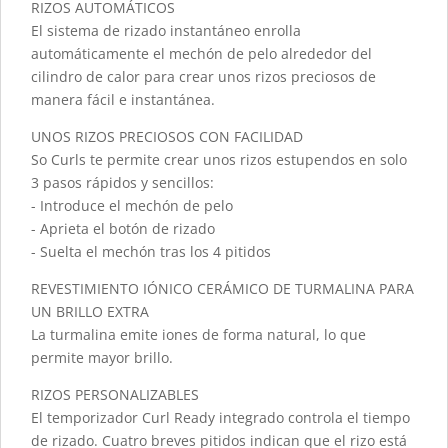
RIZOS AUTOMÁTICOS
El sistema de rizado instantáneo enrolla
automáticamente el mechón de pelo alrededor del
cilindro de calor para crear unos rizos preciosos de
manera fácil e instantánea.
UNOS RIZOS PRECIOSOS CON FACILIDAD
So Curls te permite crear unos rizos estupendos en solo
3 pasos rápidos y sencillos:
- Introduce el mechón de pelo
- Aprieta el botón de rizado
- Suelta el mechón tras los 4 pitidos
REVESTIMIENTO IÓNICO CERÁMICO DE TURMALINA PARA
UN BRILLO EXTRA
La turmalina emite iones de forma natural, lo que
permite mayor brillo.
RIZOS PERSONALIZABLES
El temporizador Curl Ready integrado controla el tiempo
de rizado. Cuatro breves pitidos indican que el rizo está