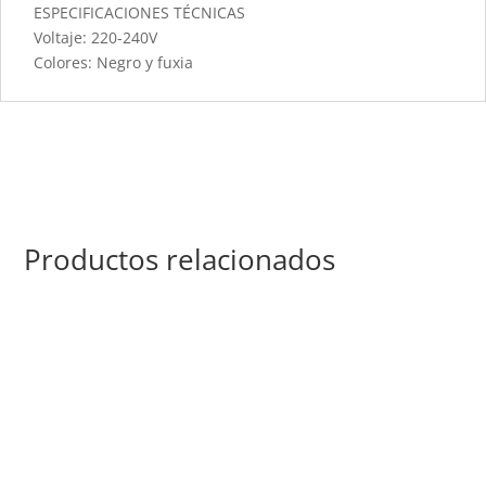
ESPECIFICACIONES TÉCNICAS
Voltaje: 220-240V
Colores: Negro y fuxia
Productos relacionados