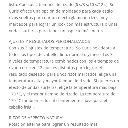
listo. Con sus 4 tiempos de rizado (6 s/8 s/10 s/12 s), So
Curls ofrece una opción de moldeado para cada estilo:
rizos sueltos para dar un efecto glamour, rizos muy
marcados para lograr un look con más estructura o unas
ondas surferas para tener un aspecto más natural.
AJUSTES Y RESULTADOS PERSONALIZADOS
Con sus 3 ajustes de temperatura, So Curls se adapta a
todos los tipos de cabello: fino, normal o grueso. Los 3
niveles de temperatura combinados con los 4 tiempos de
rizado ofrecen 12 ajustes distintos para lograr el
resultado deseado: para unos rizos marcados, elige una
temperatura alta y mayor tiempo de rizado. Si quieres un
efecto de ondas surferas, elige la temperatura más baja,
170 °C, y el menor tiempo de rizado. La temperatura de
170 °C también es lo suficientemente suave para el
cabello frágil.
RIZOS DE ASPECTO NATURAL
Rotación alterna para lograr un resultado más